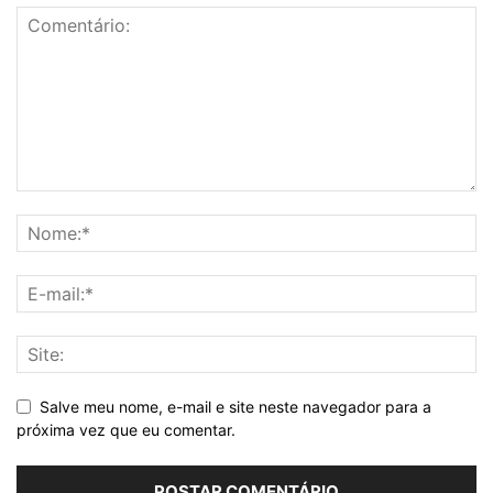
Salve meu nome, e-mail e site neste navegador para a
próxima vez que eu comentar.