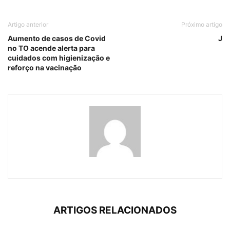
Artigo anterior
Próximo artigo
Aumento de casos de Covid
J
no TO acende alerta para
cuidados com higienização e
reforço na vacinação
ARTIGOS RELACIONADOS