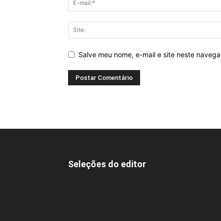
Salve meu nome, e-mail e site neste naveg
Seleções do editor