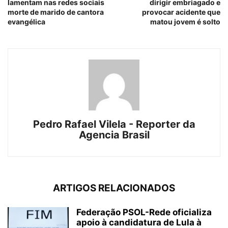
lamentam nas redes sociais
dirigir embriagado e
morte de marido de cantora
provocar acidente que
evangélica
matou jovem é solto
Pedro Rafael Vilela - Reporter da
Agencia Brasil
ARTIGOS RELACIONADOS
Federação PSOL-Rede oficializa
apoio à candidatura de Lula à