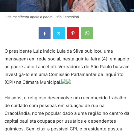
Lula manifesta apoio a padre Julio Lancelloti
O presidente Luiz Inácio Lula da Silva publicou uma
mensagem em rede social, nesta quinta-feira (4), em apoio
ao padre Julio Lancelloti. Vereadores de São Paulo buscam
investigá-lo em uma Comissão Parlamentar de Inquérito
(CPI) na Câmara Municipal.
Há anos, o religioso desenvolve um reconhecido trabalho
de cuidado com pessoas em situação de rua na
Cracolândia, nome popular dado a uma região no centro da
capital paulista ocupada por usuários e dependentes
químicos. Sem citar a possível CPI, o presidente postou