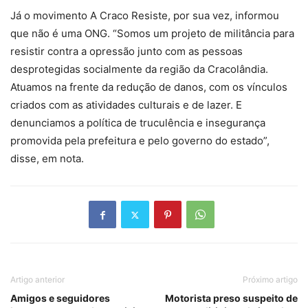
Já o movimento A Craco Resiste, por sua vez, informou
que não é uma ONG. “Somos um projeto de militância para
resistir contra a opressão junto com as pessoas
desprotegidas socialmente da região da Cracolândia.
Atuamos na frente da redução de danos, com os vínculos
criados com as atividades culturais e de lazer. E
denunciamos a política de truculência e insegurança
promovida pela prefeitura e pelo governo do estado”,
disse, em nota.
Artigo anterior
Próximo artigo
Amigos e seguidores
Motorista preso suspeito de