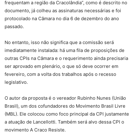
frequentam a região da Cracolândia”, como é descrito no
documento, já colheu as assinaturas necessárias e foi
protocolado na Câmara no dia 6 de dezembro do ano
passado.
No entanto, isso não significa que a comissão será
imediatamente instalada: há uma fila de proposições de
outras CPIs na Câmara e o requerimento ainda precisaria
ser aprovado em plenário, o que só deve ocorrer em
fevereiro, com a volta dos trabalhos após o recesso
legislativo.
O autor da proposta é o vereador Rubinho Nunes (União
Brasil), um dos cofundadores do Movimento Brasil Livre
(MBL). Ele colocou como foco principal da CPI justamente
a atuação de Lancellotti. Também será alvo dessa CPI o
movimento A Craco Resiste.