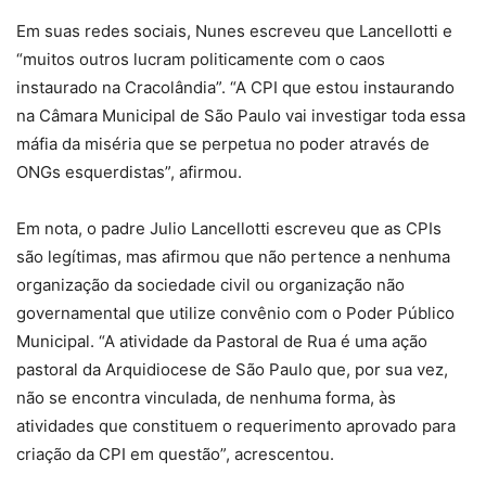
Em suas redes sociais, Nunes escreveu que Lancellotti e
“muitos outros lucram politicamente com o caos
instaurado na Cracolândia”. “A CPI que estou instaurando
na Câmara Municipal de São Paulo vai investigar toda essa
máfia da miséria que se perpetua no poder através de
ONGs esquerdistas”, afirmou.
Em nota, o padre Julio Lancellotti escreveu que as CPIs
são legítimas, mas afirmou que não pertence a nenhuma
organização da sociedade civil ou organização não
governamental que utilize convênio com o Poder Público
Municipal. “A atividade da Pastoral de Rua é uma ação
pastoral da Arquidiocese de São Paulo que, por sua vez,
não se encontra vinculada, de nenhuma forma, às
atividades que constituem o requerimento aprovado para
criação da CPI em questão”, acrescentou.