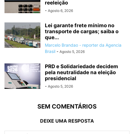
reeleição
-
Agosto 6, 2026
Lei garante frete mínimo no
transporte de cargas; saiba o
que...
Marcelo Brandao - reporter da Agencia
Brasil
-
Agosto 5, 2026
PRD e Solidariedade decidem
pela neutralidade na eleição
presidencial
-
Agosto 5, 2026
SEM COMENTÁRIOS
DEIXE UMA RESPOSTA