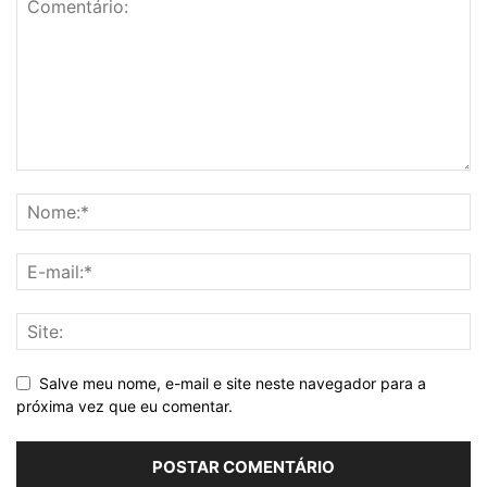
Salve meu nome, e-mail e site neste navegador para a
próxima vez que eu comentar.