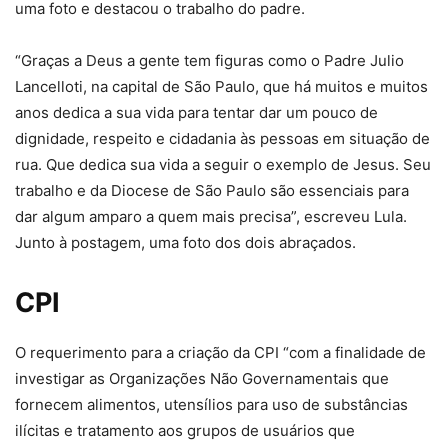
uma foto e destacou o trabalho do padre.
“Graças a Deus a gente tem figuras como o Padre Julio
Lancelloti, na capital de São Paulo, que há muitos e muitos
anos dedica a sua vida para tentar dar um pouco de
dignidade, respeito e cidadania às pessoas em situação de
rua. Que dedica sua vida a seguir o exemplo de Jesus. Seu
trabalho e da Diocese de São Paulo são essenciais para
dar algum amparo a quem mais precisa”, escreveu Lula.
Junto à postagem, uma foto dos dois abraçados.
CPI
O requerimento para a criação da CPI “com a finalidade de
investigar as Organizações Não Governamentais que
fornecem alimentos, utensílios para uso de substâncias
ilícitas e tratamento aos grupos de usuários que