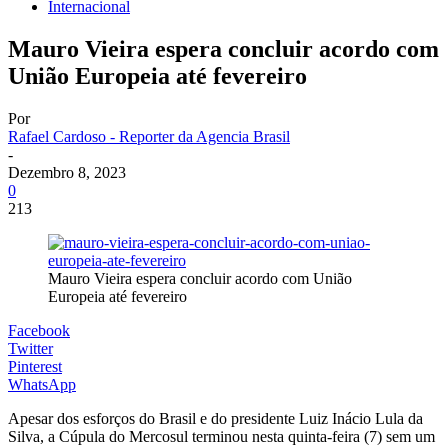
Internacional
Mauro Vieira espera concluir acordo com
União Europeia até fevereiro
Por
Rafael Cardoso - Reporter da Agencia Brasil
-
Dezembro 8, 2023
0
213
Mauro Vieira espera concluir acordo com União
Europeia até fevereiro
Facebook
Twitter
Pinterest
WhatsApp
Apesar dos esforços do Brasil e do presidente Luiz Inácio Lula da
Silva, a Cúpula do Mercosul terminou nesta quinta-feira (7) sem um