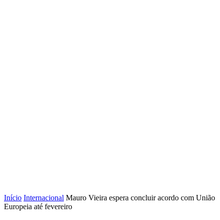
Início
Internacional
Mauro Vieira espera concluir acordo com União
Europeia até fevereiro