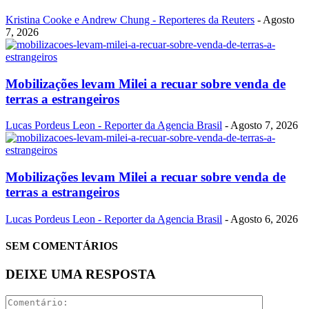
Kristina Cooke e Andrew Chung - Reporteres da Reuters
-
Agosto
7, 2026
Mobilizações levam Milei a recuar sobre venda de
terras a estrangeiros
Lucas Pordeus Leon - Reporter da Agencia Brasil
-
Agosto 7, 2026
Mobilizações levam Milei a recuar sobre venda de
terras a estrangeiros
Lucas Pordeus Leon - Reporter da Agencia Brasil
-
Agosto 6, 2026
SEM COMENTÁRIOS
DEIXE UMA RESPOSTA