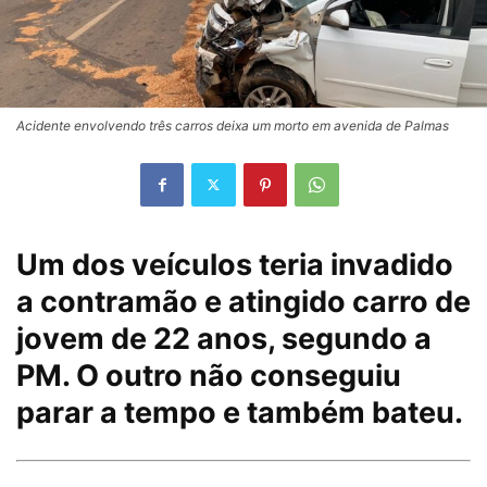
Acidente envolvendo três carros deixa um morto em avenida de Palmas
Um dos veículos teria invadido
a contramão e atingido carro de
jovem de 22 anos, segundo a
PM. O outro não conseguiu
parar a tempo e também bateu.