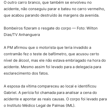
O outro carro branco, que também se envolveu no
acidente, não conseguiu parar e bateu no carro vermelho,
que acabou parando destruído às margens da avenida.
Bombeiros fizeram o resgate do corpo — Foto: Wilton
Dias/TV Anhanguera
A PM afirmou que o motorista que teria invadido a
contramão fez o teste de bafômetro, que acusou certo
nível de álcool, mas ele não estava embriagado na hora do
acidente. Mesmo assim foi levado para a delegacia para
esclarecimento dos fatos.
A esposa da vítima compareceu ao local e identificou
Gabriel. A perícia foi chamada para analisar a cena do
acidente e apontar as reais causas. O corpo foi levado para
o Instituto Médico Legal de Palmas (IML).