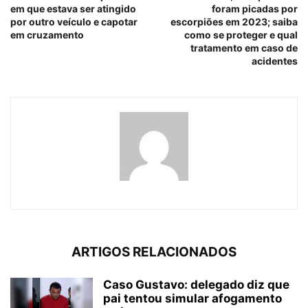
em que estava ser atingido
foram picadas por
por outro veículo e capotar
escorpiões em 2023; saiba
em cruzamento
como se proteger e qual
tratamento em caso de
acidentes
ARTIGOS RELACIONADOS
Caso Gustavo: delegado diz que
pai tentou simular afogamento