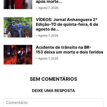
após morte...
-
Agosto 7, 2026
VÍDEOS: Jornal Anhanguera 2ª
Edição-TO de quinta-feira, 6 de
agosto de...
-
Agosto 7, 2026
Acidente de trânsito na BR-
153 deixa um morto e dois feridos
-
Agosto 7, 2026
SEM COMENTÁRIOS
DEIXE UMA RESPOSTA