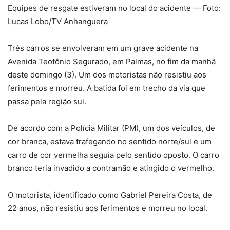
Equipes de resgate estiveram no local do acidente — Foto:
Lucas Lobo/TV Anhanguera
Três carros se envolveram em um grave acidente na
Avenida Teotônio Segurado, em Palmas, no fim da manhã
deste domingo (3). Um dos motoristas não resistiu aos
ferimentos e morreu. A batida foi em trecho da via que
passa pela região sul.
De acordo com a Polícia Militar (PM), um dos veículos, de
cor branca, estava trafegando no sentido norte/sul e um
carro de cor vermelha seguia pelo sentido oposto. O carro
branco teria invadido a contramão e atingido o vermelho.
O motorista, identificado como Gabriel Pereira Costa, de
22 anos, não resistiu aos ferimentos e morreu no local.