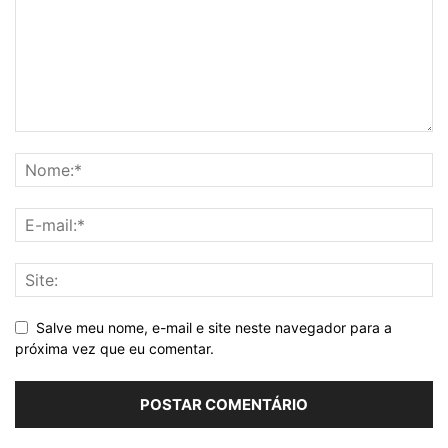
Salve meu nome, e-mail e site neste navegador para a
próxima vez que eu comentar.