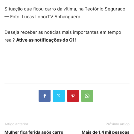
Situação que ficou carro da vítima, na Teotônio Segurado
— Foto: Lucas Lobo/TV Anhanguera
Deseja receber as notícias mais importantes em tempo
real?
Ative as notificações do G1!
Artigo anterior
Próximo artigo
Mulher fica ferida após carro
Mais de 1,4 mil pessoas