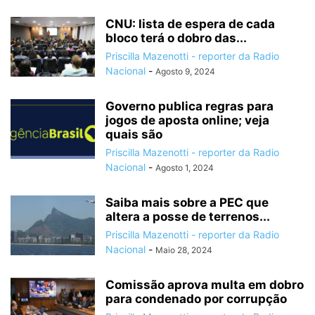
CNU: lista de espera de cada
bloco terá o dobro das...
Priscilla Mazenotti - reporter da Radio
Nacional
-
Agosto 9, 2024
Governo publica regras para
jogos de aposta online; veja
quais são
Priscilla Mazenotti - reporter da Radio
Nacional
-
Agosto 1, 2024
Saiba mais sobre a PEC que
altera a posse de terrenos...
Priscilla Mazenotti - reporter da Radio
Nacional
-
Maio 28, 2024
Comissão aprova multa em dobro
para condenado por corrupção