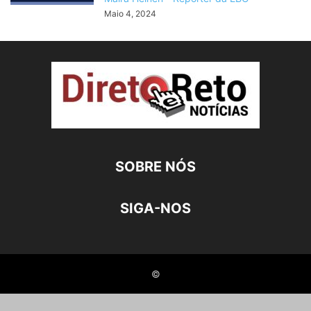
Maio 4, 2024
SOBRE NÓS
SIGA-NOS
©