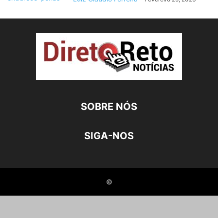
SOBRE NÓS
SIGA-NOS
©