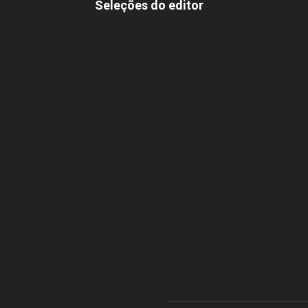
Seleções do editor