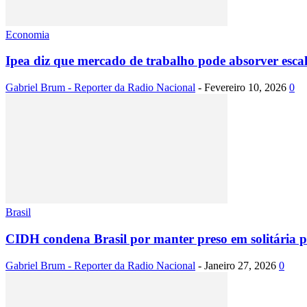
Economia
Ipea diz que mercado de trabalho pode absorver escal
Gabriel Brum - Reporter da Radio Nacional
-
Fevereiro 10, 2026
0
Brasil
CIDH condena Brasil por manter preso em solitária po
Gabriel Brum - Reporter da Radio Nacional
-
Janeiro 27, 2026
0