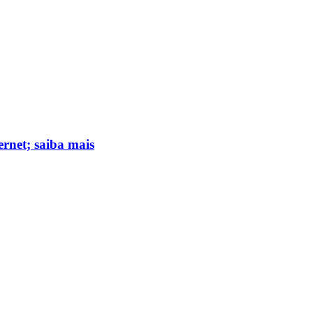
ernet; saiba mais