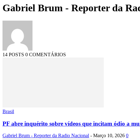
Gabriel Brum - Reporter da Ra
14 POSTS
0 COMENTÁRIOS
Brasil
PF abre inquérito sobre vídeos que incitam ódio a mul
Gabriel Brum - Reporter da Radio Nacional
-
Março 10, 2026
0