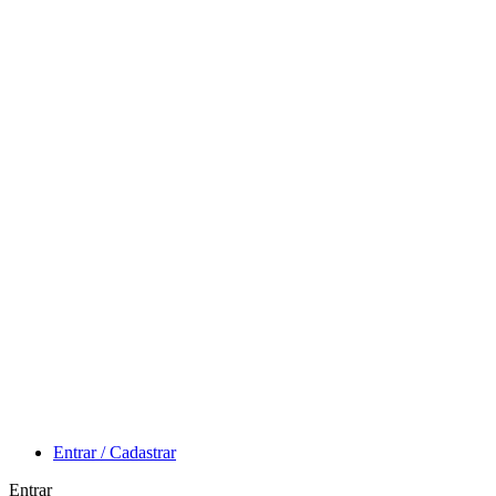
Entrar / Cadastrar
Entrar