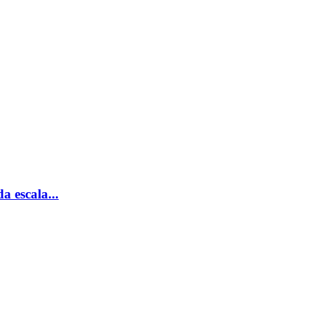
a escala...