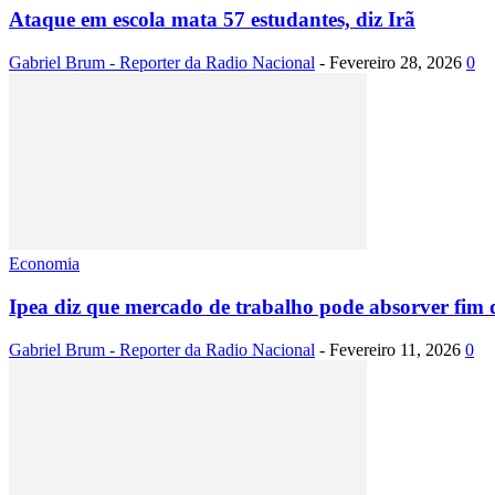
Ataque em escola mata 57 estudantes, diz Irã
Gabriel Brum - Reporter da Radio Nacional
-
Fevereiro 28, 2026
0
Economia
Ipea diz que mercado de trabalho pode absorver fim d
Gabriel Brum - Reporter da Radio Nacional
-
Fevereiro 11, 2026
0