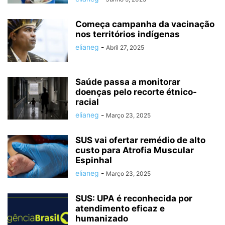
Começa campanha da vacinação
nos territórios indígenas
elianeg
-
Abril 27, 2025
Saúde passa a monitorar
doenças pelo recorte étnico-
racial
elianeg
-
Março 23, 2025
SUS vai ofertar remédio de alto
custo para Atrofia Muscular
Espinhal
elianeg
-
Março 23, 2025
SUS: UPA é reconhecida por
atendimento eficaz e
humanizado