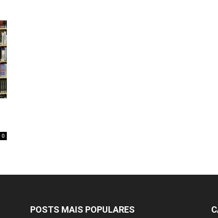
0
POSTS MAIS POPULARES
C