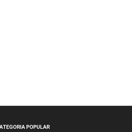
ATEGORIA POPULAR