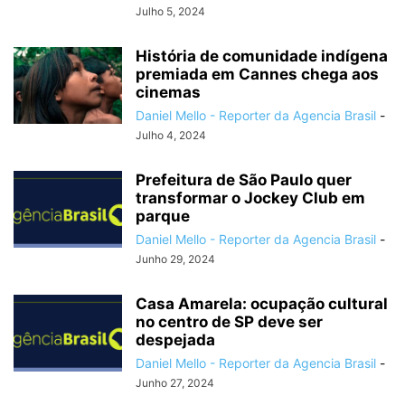
Julho 5, 2024
História de comunidade indígena
premiada em Cannes chega aos
cinemas
Daniel Mello - Reporter da Agencia Brasil
-
Julho 4, 2024
Prefeitura de São Paulo quer
transformar o Jockey Club em
parque
Daniel Mello - Reporter da Agencia Brasil
-
Junho 29, 2024
Casa Amarela: ocupação cultural
no centro de SP deve ser
despejada
Daniel Mello - Reporter da Agencia Brasil
-
Junho 27, 2024