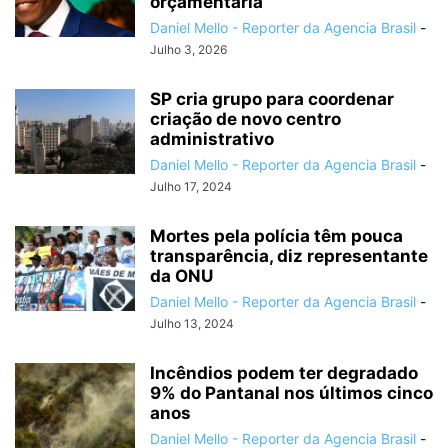
orçamentária
Daniel Mello - Reporter da Agencia Brasil
-
Julho 3, 2026
SP cria grupo para coordenar
criação de novo centro
administrativo
Daniel Mello - Reporter da Agencia Brasil
-
Julho 17, 2024
Mortes pela polícia têm pouca
transparência, diz representante
da ONU
Daniel Mello - Reporter da Agencia Brasil
-
Julho 13, 2024
Incêndios podem ter degradado
9% do Pantanal nos últimos cinco
anos
Daniel Mello - Reporter da Agencia Brasil
-