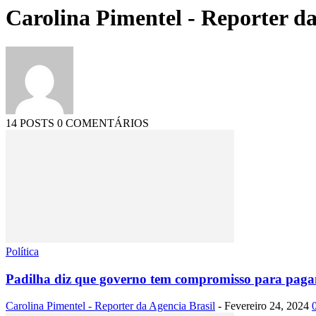
Carolina Pimentel - Reporter da
14 POSTS
0 COMENTÁRIOS
Política
Padilha diz que governo tem compromisso para pag
Carolina Pimentel - Reporter da Agencia Brasil
-
Fevereiro 24, 2024