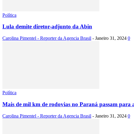
Política
Lula demite diretor-adjunto da Abin
Carolina Pimentel - Reporter da Agencia Brasil
-
Janeiro 31, 2024
0
Política
Mais de mil km de rodovias no Paraná passam para a
Carolina Pimentel - Reporter da Agencia Brasil
-
Janeiro 31, 2024
0