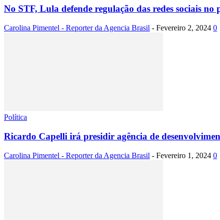
No STF, Lula defende regulação das redes sociais no 
Carolina Pimentel - Reporter da Agencia Brasil
-
Fevereiro 2, 2024
0
Política
Ricardo Capelli irá presidir agência de desenvolvimen
Carolina Pimentel - Reporter da Agencia Brasil
-
Fevereiro 1, 2024
0