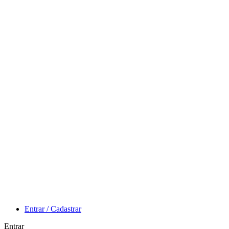
Entrar / Cadastrar
Entrar