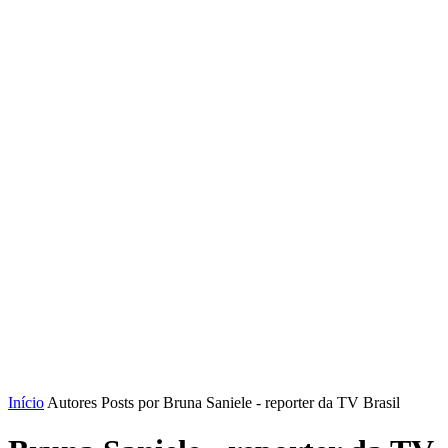
Início
Autores
Posts por Bruna Saniele - reporter da TV Brasil