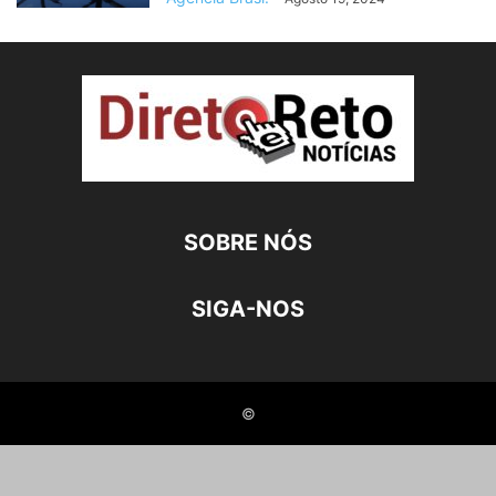
SOBRE NÓS
SIGA-NOS
©