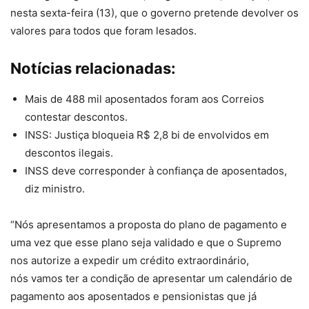
nesta sexta-feira (13), que o governo pretende devolver os
valores para todos que foram lesados.
Notícias relacionadas:
Mais de 488 mil aposentados foram aos Correios
contestar descontos.
INSS: Justiça bloqueia R$ 2,8 bi de envolvidos em
descontos ilegais.
INSS deve corresponder à confiança de aposentados,
diz ministro.
“Nós apresentamos a proposta do plano de pagamento e
uma vez que esse plano seja validado e que o Supremo
nos autorize a expedir um crédito extraordinário,
nós vamos ter a condição de apresentar um calendário de
pagamento aos aposentados e pensionistas que já