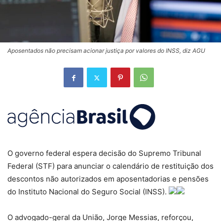
Aposentados não precisam acionar justiça por valores do INSS, diz AGU
O governo federal espera decisão do Supremo Tribunal
Federal (STF) para anunciar o calendário de restituição dos
descontos não autorizados em aposentadorias e pensões
do Instituto Nacional do Seguro Social (INSS).
O advogado-geral da União, Jorge Messias, reforçou,