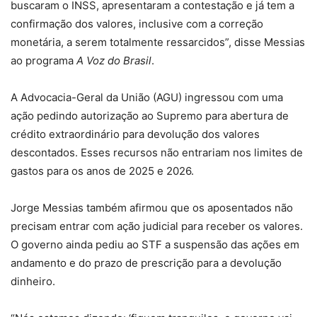
buscaram o INSS, apresentaram a contestação e já tem a
confirmação dos valores, inclusive com a correção
monetária, a serem totalmente ressarcidos”, disse Messias
ao programa
A Voz do Brasil
.
A Advocacia-Geral da União (AGU) ingressou com uma
ação pedindo autorização ao Supremo para abertura de
crédito extraordinário para devolução dos valores
descontados. Esses recursos não entrariam nos limites de
gastos para os anos de 2025 e 2026.
Jorge Messias também afirmou que os aposentados não
precisam entrar com ação judicial para receber os valores.
O governo ainda pediu ao STF a suspensão das ações em
andamento e do prazo de prescrição para a devolução
dinheiro.