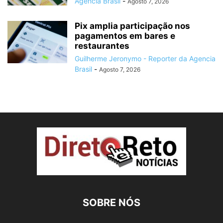
Agencia Brasil
-
Agosto 7, 2026
Pix amplia participação nos
pagamentos em bares e
restaurantes
Guilherme Jeronymo - Reporter da Agencia
Brasil
-
Agosto 7, 2026
SOBRE NÓS