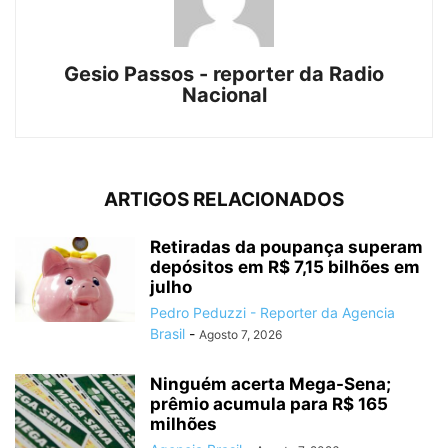
Gesio Passos - reporter da Radio
Nacional
ARTIGOS RELACIONADOS
Retiradas da poupança superam
depósitos em R$ 7,15 bilhões em
julho
Pedro Peduzzi - Reporter da Agencia
Brasil
-
Agosto 7, 2026
Ninguém acerta Mega-Sena;
prêmio acumula para R$ 165
milhões