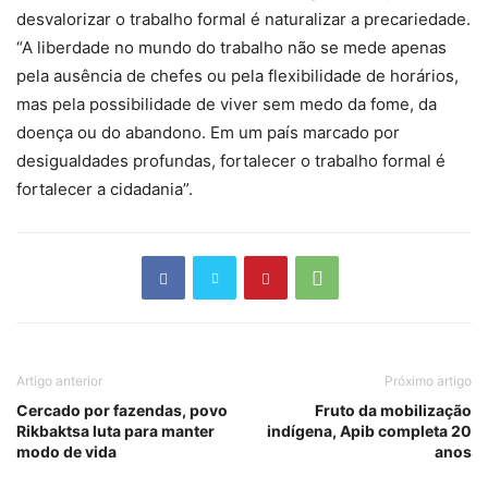
desvalorizar o trabalho formal é naturalizar a precariedade.
“A liberdade no mundo do trabalho não se mede apenas
pela ausência de chefes ou pela flexibilidade de horários,
mas pela possibilidade de viver sem medo da fome, da
doença ou do abandono. Em um país marcado por
desigualdades profundas, fortalecer o trabalho formal é
fortalecer a cidadania”.
Artigo anterior
Próximo artigo
Cercado por fazendas, povo
Fruto da mobilização
Rikbaktsa luta para manter
indígena, Apib completa 20
modo de vida
anos