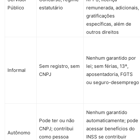
Público
estatutário
remunerada, adicionais,
gratificações
específicas, além de
outros direitos
Nenhum garantido por
Sem registro, sem
lei; sem férias, 13º,
Informal
CNPJ
aposentadoria, FGTS
ou seguro-desemprego
Nenhum garantido
Pode ter ou não
automaticamente; pode
CNPJ; contribui
acessar benefícios do
Autônomo
como pessoa
INSS se contribuir