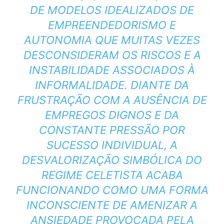
DE MODELOS IDEALIZADOS DE
EMPREENDEDORISMO E
AUTONOMIA QUE MUITAS VEZES
DESCONSIDERAM OS RISCOS E A
INSTABILIDADE ASSOCIADOS À
INFORMALIDADE. DIANTE DA
FRUSTRAÇÃO COM A AUSÊNCIA DE
EMPREGOS DIGNOS E DA
CONSTANTE PRESSÃO POR
SUCESSO INDIVIDUAL, A
DESVALORIZAÇÃO SIMBÓLICA DO
REGIME CELETISTA ACABA
FUNCIONANDO COMO UMA FORMA
INCONSCIENTE DE AMENIZAR A
ANSIEDADE PROVOCADA PELA