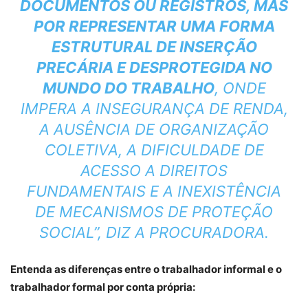
DOCUMENTOS OU REGISTROS, MAS
POR REPRESENTAR UMA FORMA
ESTRUTURAL DE INSERÇÃO
PRECÁRIA E DESPROTEGIDA NO
MUNDO DO TRABALHO
, ONDE
IMPERA A INSEGURANÇA DE RENDA,
A AUSÊNCIA DE ORGANIZAÇÃO
COLETIVA, A DIFICULDADE DE
ACESSO A DIREITOS
FUNDAMENTAIS E A INEXISTÊNCIA
DE MECANISMOS DE PROTEÇÃO
SOCIAL”, DIZ A PROCURADORA.
Entenda as diferenças entre o trabalhador informal e o
trabalhador formal por conta própria: