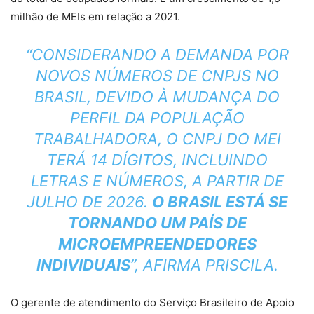
milhão de MEIs em relação a 2021.
“CONSIDERANDO A DEMANDA POR
NOVOS NÚMEROS DE CNPJS NO
BRASIL, DEVIDO À MUDANÇA DO
PERFIL DA POPULAÇÃO
TRABALHADORA, O CNPJ DO MEI
TERÁ 14 DÍGITOS, INCLUINDO
LETRAS E NÚMEROS, A PARTIR DE
JULHO DE 2026.
O BRASIL ESTÁ SE
TORNANDO UM PAÍS DE
MICROEMPREENDEDORES
INDIVIDUAIS
”, AFIRMA PRISCILA.
O gerente de atendimento do Serviço Brasileiro de Apoio