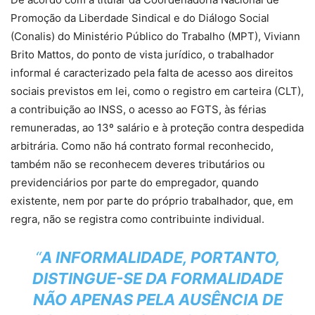
Promoção da Liberdade Sindical e do Diálogo Social
(Conalis) do Ministério Público do Trabalho (MPT), Viviann
Brito Mattos, do ponto de vista jurídico, o trabalhador
informal é caracterizado pela falta de acesso aos direitos
sociais previstos em lei, como o registro em carteira (CLT),
a contribuição ao INSS, o acesso ao FGTS, às férias
remuneradas, ao 13º salário e à proteção contra despedida
arbitrária. Como não há contrato formal reconhecido,
também não se reconhecem deveres tributários ou
previdenciários por parte do empregador, quando
existente, nem por parte do próprio trabalhador, que, em
regra, não se registra como contribuinte individual.
“
A INFORMALIDADE, PORTANTO,
DISTINGUE-SE DA FORMALIDADE
NÃO APENAS PELA AUSÊNCIA DE