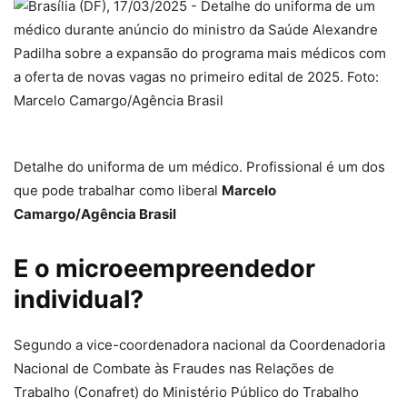
Detalhe do uniforma de um médico. Profissional é um dos
que pode trabalhar como liberal
Marcelo
Camargo/Agência Brasil
E o microeempreendedor
individual?
Segundo a vice-coordenadora nacional da Coordenadoria
Nacional de Combate às Fraudes nas Relações de
Trabalho (Conafret) do Ministério Público do Trabalho