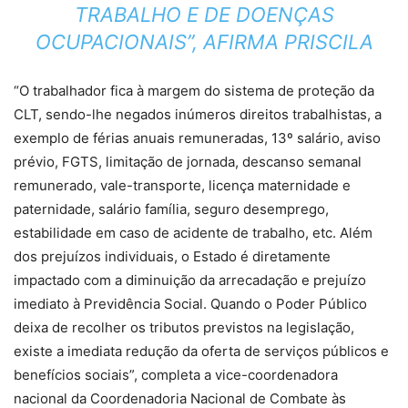
TRABALHO E DE DOENÇAS
OCUPACIONAIS”, AFIRMA PRISCILA
“O trabalhador fica à margem do sistema de proteção da
CLT, sendo-lhe negados inúmeros direitos trabalhistas, a
exemplo de férias anuais remuneradas, 13º salário, aviso
prévio, FGTS, limitação de jornada, descanso semanal
remunerado, vale-transporte, licença maternidade e
paternidade, salário família, seguro desemprego,
estabilidade em caso de acidente de trabalho, etc. Além
dos prejuízos individuais, o Estado é diretamente
impactado com a diminuição da arrecadação e prejuízo
imediato à Previdência Social. Quando o Poder Público
deixa de recolher os tributos previstos na legislação,
existe a imediata redução da oferta de serviços públicos e
benefícios sociais”, completa a vice-coordenadora
nacional da Coordenadoria Nacional de Combate às