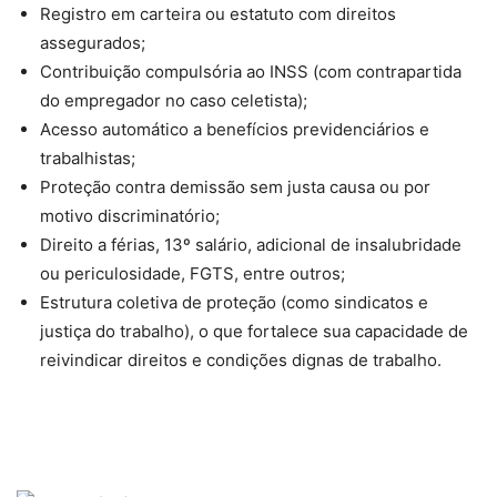
Registro em carteira ou estatuto com direitos
assegurados;
Contribuição compulsória ao INSS (com contrapartida
do empregador no caso celetista);
Acesso automático a benefícios previdenciários e
trabalhistas;
Proteção contra demissão sem justa causa ou por
motivo discriminatório;
Direito a férias, 13º salário, adicional de insalubridade
ou periculosidade, FGTS, entre outros;
Estrutura coletiva de proteção (como sindicatos e
justiça do trabalho), o que fortalece sua capacidade de
reivindicar direitos e condições dignas de trabalho.