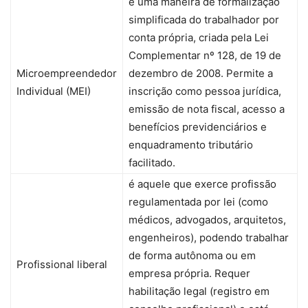
é uma maneira de formalização
simplificada do trabalhador por
conta própria, criada pela Lei
Complementar nº 128, de 19 de
Microempreendedor
dezembro de 2008. Permite a
Individual (MEI)
inscrição como pessoa jurídica,
emissão de nota fiscal, acesso a
benefícios previdenciários e
enquadramento tributário
facilitado.
é aquele que exerce profissão
regulamentada por lei (como
médicos, advogados, arquitetos,
engenheiros), podendo trabalhar
de forma autônoma ou em
Profissional liberal
empresa própria. Requer
habilitação legal (registro em