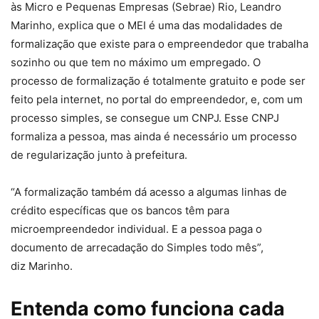
às Micro e Pequenas Empresas (Sebrae) Rio, Leandro
Marinho, explica que o MEI é uma das modalidades de
formalização que existe para o empreendedor que trabalha
sozinho ou que tem no máximo um empregado. O
processo de formalização é totalmente gratuito e pode ser
feito pela internet, no portal do empreendedor, e, com um
processo simples, se consegue um CNPJ. Esse CNPJ
formaliza a pessoa, mas ainda é necessário um processo
de regularização junto à prefeitura.
“A formalização também dá acesso a algumas linhas de
crédito específicas que os bancos têm para
microempreendedor individual. E a pessoa paga o
documento de arrecadação do Simples todo mês”,
diz Marinho.
Entenda como funciona cada