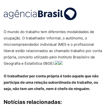
O mundo do trabalho tem diferentes modalidades de
ocupação. O trabalhador informal, o autônomo, o
microempreendedor individual (MEI) e o profissional
liberal estão relacionados ao chamado trabalho por conta
própria, conceito utilizado pelo Instituto Brasileiro de
Geografia e Estatística (IBGE).
O trabalhador por conta própria é todo aquele que não
participa de uma relação subordinada de trabalho, ou
seja, não tem um chefe, nem é chefe de ninguém.
Notícias relacionadas: