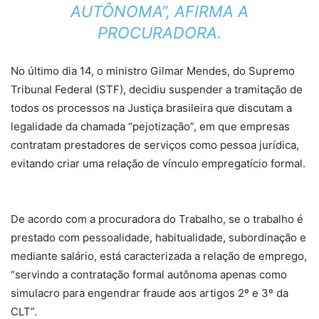
AUTÔNOMA”, AFIRMA A
PROCURADORA.
No último dia 14, o ministro Gilmar Mendes, do Supremo
Tribunal Federal (STF), decidiu suspender a tramitação de
todos os processos na Justiça brasileira que discutam a
legalidade da chamada “pejotização”, em que empresas
contratam prestadores de serviços como pessoa jurídica,
evitando criar uma relação de vínculo empregatício formal.
De acordo com a procuradora do Trabalho, se o trabalho é
prestado com pessoalidade, habitualidade, subordinação e
mediante salário, está caracterizada a relação de emprego,
“servindo a contratação formal autônoma apenas como
simulacro para engendrar fraude aos artigos 2º e 3º da
CLT”.