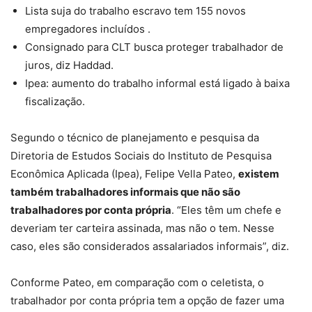
Lista suja do trabalho escravo tem 155 novos
empregadores incluídos .
Consignado para CLT busca proteger trabalhador de
juros, diz Haddad.
Ipea: aumento do trabalho informal está ligado à baixa
fiscalização.
Segundo o técnico de planejamento e pesquisa da
Diretoria de Estudos Sociais do Instituto de Pesquisa
Econômica Aplicada (Ipea), Felipe Vella Pateo,
existem
também trabalhadores informais que não são
trabalhadores por conta própria
. “Eles têm um chefe e
deveriam ter carteira assinada, mas não o tem. Nesse
caso, eles são considerados assalariados informais”, diz.
Conforme Pateo, em comparação com o celetista, o
trabalhador por conta própria tem a opção de fazer uma