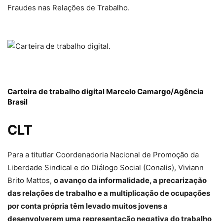
Fraudes nas Relações de Trabalho.
Carteira de trabalho digital
Marcelo Camargo/Agência
Brasil
CLT
Para a titutlar Coordenadoria Nacional de Promoção da
Liberdade Sindical e do Diálogo Social (Conalis), Viviann
Brito Mattos,
o avanço da informalidade, a precarização
das relações de trabalho e a multiplicação de ocupações
por conta própria têm levado muitos jovens a
desenvolverem uma representação negativa do trabalho