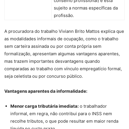
conselho profissional) e está
sujeito a normas específicas da
profissão.
A procuradora do trabalho Viviann Brito Mattos explica que
as modalidades informais de ocupação, como o trabalho
sem carteira assinada ou por conta própria sem
formalização, apresentam algumas vantagens aparentes,
mas trazem importantes desvantagens quando
comparadas ao trabalho com vínculo empregatício formal,
seja celetista ou por concurso público.
Vantagens aparentes da informalidade:
Menor carga tributária imediata:
o trabalhador
informal, em regra, não contribui para o INSS nem
recolhe tributos, o que pode resultar em maior renda
líquida no curto prazo.