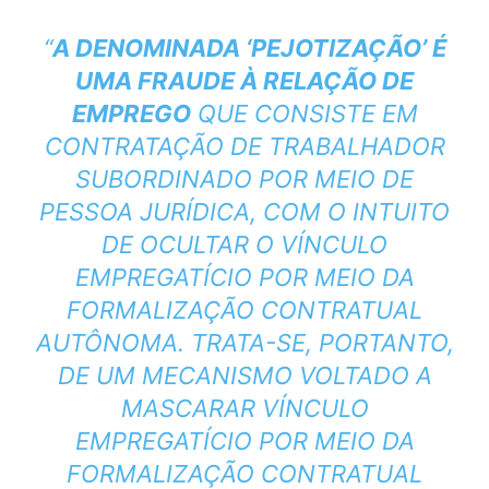
“
A DENOMINADA ‘PEJOTIZAÇÃO’ É
UMA FRAUDE À RELAÇÃO DE
EMPREGO
QUE CONSISTE EM
CONTRATAÇÃO DE TRABALHADOR
SUBORDINADO POR MEIO DE
PESSOA JURÍDICA, COM O INTUITO
DE OCULTAR O VÍNCULO
EMPREGATÍCIO POR MEIO DA
FORMALIZAÇÃO CONTRATUAL
AUTÔNOMA. TRATA-SE, PORTANTO,
DE UM MECANISMO VOLTADO A
MASCARAR VÍNCULO
EMPREGATÍCIO POR MEIO DA
FORMALIZAÇÃO CONTRATUAL