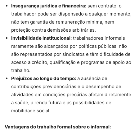
Insegurança jurídica e financeira:
sem contrato, o
trabalhador pode ser dispensado a qualquer momento,
não tem garantia de remuneração mínima, nem
proteção contra demissões arbitrárias.
Invisibilidade institucional:
trabalhadores informais
raramente são alcançados por políticas públicas, não
são representados por sindicatos e têm dificuldade de
acesso a crédito, qualificação e programas de apoio ao
trabalho.
Prejuízos ao longo do tempo:
a ausência de
contribuições previdenciárias e o desempenho de
atividades em condições precárias afetam diretamente
a saúde, a renda futura e as possibilidades de
mobilidade social.
Vantagens do trabalho formal sobre o informal: