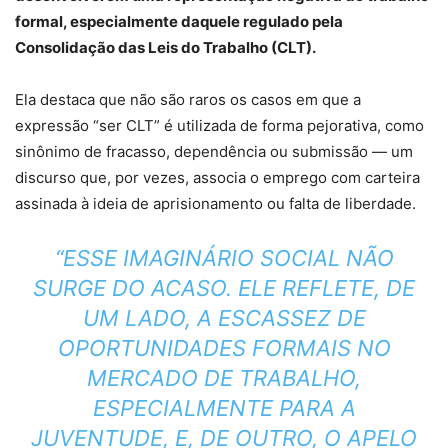
formal, especialmente daquele regulado pela
Consolidação das Leis do Trabalho (CLT).
Ela destaca que não são raros os casos em que a
expressão “ser CLT” é utilizada de forma pejorativa, como
sinônimo de fracasso, dependência ou submissão — um
discurso que, por vezes, associa o emprego com carteira
assinada à ideia de aprisionamento ou falta de liberdade.
“ESSE IMAGINÁRIO SOCIAL NÃO
SURGE DO ACASO. ELE REFLETE, DE
UM LADO, A ESCASSEZ DE
OPORTUNIDADES FORMAIS NO
MERCADO DE TRABALHO,
ESPECIALMENTE PARA A
JUVENTUDE, E, DE OUTRO, O APELO