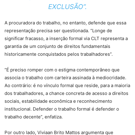
EXCLUSÃO”.
A procuradora do trabalho, no entanto, defende que essa
representação precisa ser questionada. “Longe de
significar fracasso, a inserção formal via CLT representa a
garantia de um conjunto de direitos fundamentais
historicamente conquistados pelos trabalhadores”.
“É preciso romper com o estigma contemporâneo que
associa o trabalho com carteira assinada à mediocridade.
Ao contrário: é no vínculo formal que reside, para a maioria
dos trabalhadores, a chance concreta de acesso a direitos
sociais, estabilidade econômica e reconhecimento
institucional. Defender o trabalho formal é defender o
trabalho decente”, enfatiza.
Por outro lado, Viviaan Brito Mattos argumenta que