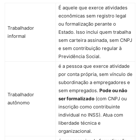
É aquele que exerce atividades
econômicas sem registro legal
ou formalização perante o
Trabalhador
Estado. Isso inclui quem trabalha
informal
sem carteira assinada, sem CNPJ
e sem contribuição regular à
Previdência Social.
é a pessoa que exerce atividade
por conta própria, sem vínculo de
subordinação a empregadores e
sem empregados.
Pode ou não
Trabalhador
ser formalizado
(com CNPJ ou
autônomo
inscrição como contribuinte
individual no INSS). Atua com
liberdade técnica e
organizacional.