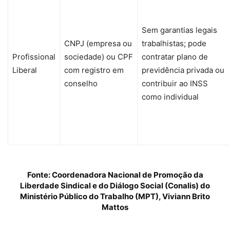
Sem garantias legais
CNPJ (empresa ou
trabalhistas; pode
Profissional
sociedade) ou CPF
contratar plano de
Liberal
com registro em
previdência privada ou
conselho
contribuir ao INSS
como individual
Fonte: Coordenadora Nacional de Promoção da
Liberdade Sindical e do Diálogo Social (Conalis) do
Ministério Público do Trabalho (MPT), Viviann Brito
Mattos