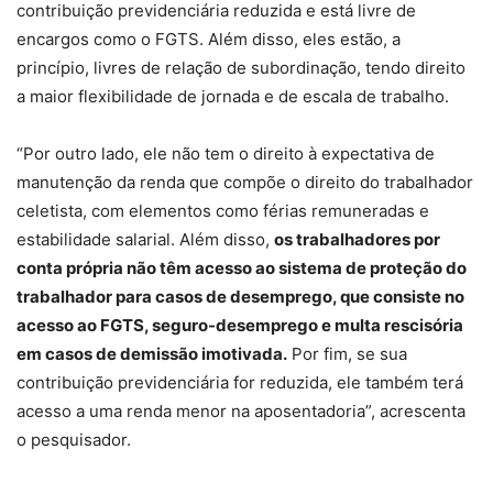
contribuição previdenciária reduzida e está livre de
encargos como o FGTS. Além disso, eles estão, a
princípio, livres de relação de subordinação, tendo direito
a maior flexibilidade de jornada e de escala de trabalho.
“Por outro lado, ele não tem o direito à expectativa de
manutenção da renda que compõe o direito do trabalhador
celetista, com elementos como férias remuneradas e
estabilidade salarial. Além disso,
os trabalhadores por
conta própria não têm acesso ao sistema de proteção do
trabalhador para casos de desemprego, que consiste no
acesso ao FGTS, seguro-desemprego e multa rescisória
em casos de demissão imotivada.
Por fim, se sua
contribuição previdenciária for reduzida, ele também terá
acesso a uma renda menor na aposentadoria”, acrescenta
o pesquisador.