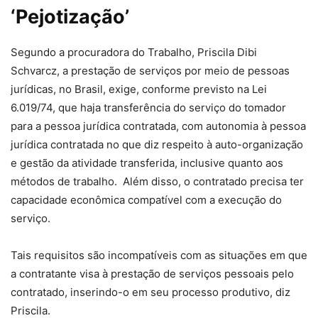
‘Pejotização’
Segundo a procuradora do Trabalho, Priscila Dibi
Schvarcz, a prestação de serviços por meio de pessoas
jurídicas, no Brasil, exige, conforme previsto na Lei
6.019/74, que haja transferência do serviço do tomador
para a pessoa jurídica contratada, com autonomia à pessoa
jurídica contratada no que diz respeito à auto-organização
e gestão da atividade transferida, inclusive quanto aos
métodos de trabalho. Além disso, o contratado precisa ter
capacidade econômica compatível com a execução do
serviço.
Tais requisitos são incompatíveis com as situações em que
a contratante visa à prestação de serviços pessoais pelo
contratado, inserindo-o em seu processo produtivo, diz
Priscila.