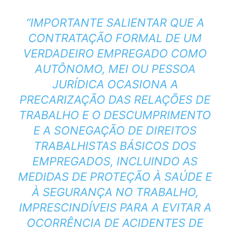
“IMPORTANTE SALIENTAR QUE A
CONTRATAÇÃO FORMAL DE UM
VERDADEIRO EMPREGADO COMO
AUTÔNOMO, MEI OU PESSOA
JURÍDICA OCASIONA A
PRECARIZAÇÃO DAS RELAÇÕES DE
TRABALHO E O DESCUMPRIMENTO
E A SONEGAÇÃO DE DIREITOS
TRABALHISTAS BÁSICOS DOS
EMPREGADOS, INCLUINDO AS
MEDIDAS DE PROTEÇÃO À SAÚDE E
À SEGURANÇA NO TRABALHO,
IMPRESCINDÍVEIS PARA A EVITAR A
OCORRÊNCIA DE ACIDENTES DE