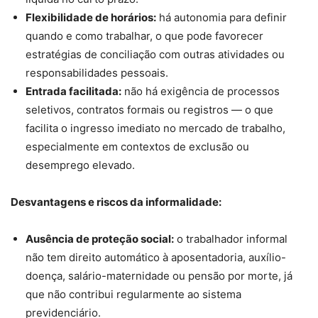
Flexibilidade de horários:
há autonomia para definir
quando e como trabalhar, o que pode favorecer
estratégias de conciliação com outras atividades ou
responsabilidades pessoais.
Entrada facilitada:
não há exigência de processos
seletivos, contratos formais ou registros — o que
facilita o ingresso imediato no mercado de trabalho,
especialmente em contextos de exclusão ou
desemprego elevado.
Desvantagens e riscos da informalidade:
Ausência de proteção social:
o trabalhador informal
não tem direito automático à aposentadoria, auxílio-
doença, salário-maternidade ou pensão por morte, já
que não contribui regularmente ao sistema
previdenciário.