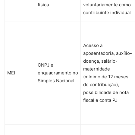
física
voluntariamente como
contribuinte individual
Acesso a
aposentadoria, auxílio-
doença, salário-
CNPJ e
maternidade
MEI
enquadramento no
(mínimo de 12 meses
Simples Nacional
de contribuição),
possibilidade de nota
fiscal e conta PJ