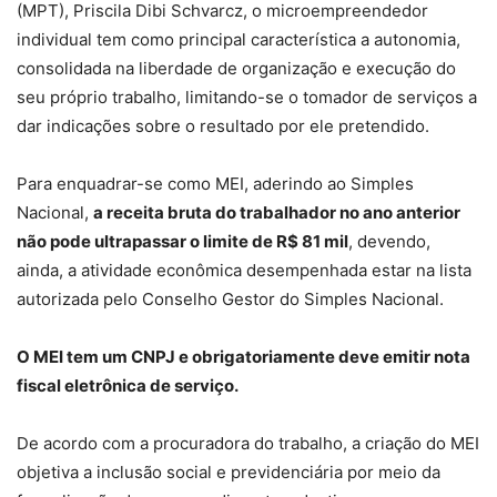
(MPT), Priscila Dibi Schvarcz, o microempreendedor
individual tem como principal característica a autonomia,
consolidada na liberdade de organização e execução do
seu próprio trabalho, limitando-se o tomador de serviços a
dar indicações sobre o resultado por ele pretendido.
Para enquadrar-se como MEI, aderindo ao Simples
Nacional,
a receita bruta do trabalhador no ano anterior
não pode ultrapassar o limite de R$ 81 mil
, devendo,
ainda, a atividade econômica desempenhada estar na lista
autorizada pelo Conselho Gestor do Simples Nacional.
O MEI tem um CNPJ e obrigatoriamente deve emitir nota
fiscal eletrônica de serviço.
De acordo com a procuradora do trabalho, a criação do MEI
objetiva a inclusão social e previdenciária por meio da