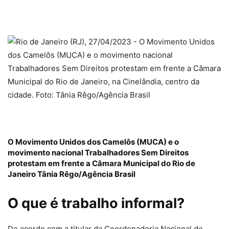
O Movimento Unidos dos Camelôs (MUCA) e o
movimento nacional Trabalhadores Sem Direitos
protestam em frente a Câmara Municipal do Rio de
Janeiro
Tânia Rêgo/Agência Brasil
O que é trabalho informal?
De acordo com a titular da Coordenadoria Nacional de