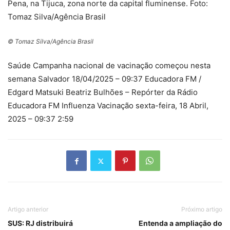
© Tomaz Silva/Agência Brasil
Saúde Campanha nacional de vacinação começou nesta
semana Salvador
18/04/2025 – 09:37
Educadora FM /
Edgard Matsuki Beatriz Bulhões – Repórter da Rádio
Educadora FM Influenza Vacinação
sexta-feira, 18 Abril,
2025 – 09:37
2:59
Artigo anterior
Próximo artigo
SUS: RJ distribuirá
Entenda a ampliação do