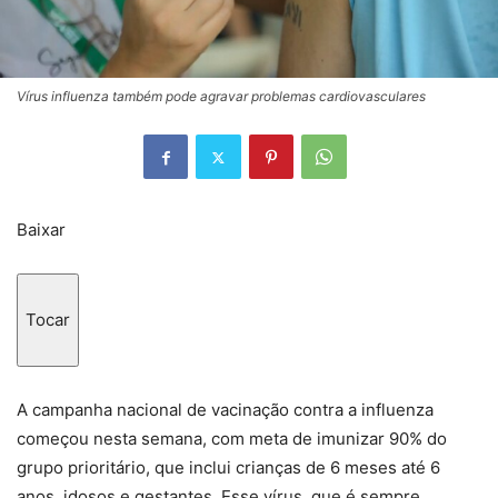
Vírus influenza também pode agravar problemas cardiovasculares
Baixar
Tocar
A campanha nacional de vacinação contra a influenza
começou nesta semana, com meta de imunizar 90% do
grupo prioritário, que inclui crianças de 6 meses até 6
anos, idosos e gestantes. Esse vírus, que é sempre