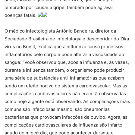
lembrado por causar a gripe, também pode agravar
doenças fatais.
O médico infectologista Antônio Bandeira, diretor da
Sociedade Brasileira de Infectologia e descobridor do Zika
vírus no Brasil, explica que a influenza causa processos
inflamatórios pelo corpo e pode alterar a viscosidade do
sangue: “Você observou que, após a influenza e, às vezes,
durante a influenza também, o organismo pode produzir
uma série de substâncias anti-inflamatórias que acabam
tendo um efeito nocivo do sistema cardiovascular. Mas as
complicações cardiovasculares não eram tão observadas
como hoje a gente está observando. As complicações mais
comuns são infecciosas mesmo, são pneumonias
bacterianas que provocam infecções de ouvido. Agora, as
complicações cardiovasculares da influenza são infarto
agudo do miocárdio, que pode acontecer durante o