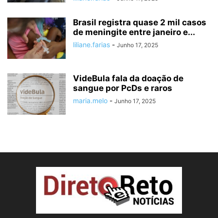
Brasil registra quase 2 mil casos
de meningite entre janeiro e...
liliane.farias
-
Junho 17, 2025
VideBula fala da doação de
sangue por PcDs e raros
maria.melo
-
Junho 17, 2025