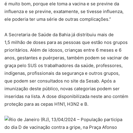
é muito bom, porque ele toma a vacina e se previne da
influenza e se previne, exatamente, se tivesse influenza,
ele poderia ter uma série de outras complicações.”
A Secretaria de Saúde da Bahia já distribuiu mais de
1,5 milhão de doses para as pessoas que estão nos grupos
prioritários. Além de idosos, crianças entre 6 meses e 6
anos, gestantes e puérperas, também podem se vacinar de
graça pelo SUS os trabalhadores da saúde, professores,
indígenas, profissionais da segurança e outros grupos,
que podem ser consultados no site da Sesab. Após a
imunização deste público, novas categorias podem ser
inseridas na lista. A dose disponibilizada neste ano contém
proteção para as cepas H1N1, H3N2 e B.