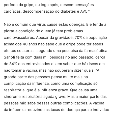
período da gripe, ou logo após, descompensações
cardíacas, descompensação do diabetes e AVC.”
Não é comum que vírus cause estas doenças. Ele tende a
piorar a condição de quem já tem problemas
cardiovasculares. Apesar da gravidade, 70% da população
acima dos 40 anos não sabe que a gripe pode ter esses
efeitos colaterais, segundo uma pesquisa da farmacêutica
Sanofi feita com duas mil pessoas no ano passado, cerca
de 84% dos entrevistados dizem saber que há riscos em
não tomar a vacina, mas não souberam dizer quais: “A
grande parte das pessoas pensa muito mais na
complicação da influenza, como uma complicação só
respiratória, que é a influenza grave. Que causa uma
síndrome respiratória aguda grave. Mas a maior parte das
pessoas não sabe dessas outras complicações. A vacina
da influenza reduzindo as taxas de doença para o indivíduo