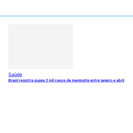
Saúde
Brasil registra quase 2 mil casos de meningite entre janeiro e abril