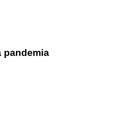
 a pandemia