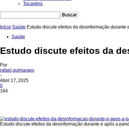
Tocantins
Início
Saúde
Estudo discute efeitos da desinformação durante
Saúde
Estudo discute efeitos da d
Por
rafael.guimaraes
-
Abril 17, 2025
0
164
Estudo discute efeitos da desinformação durante e após a pan