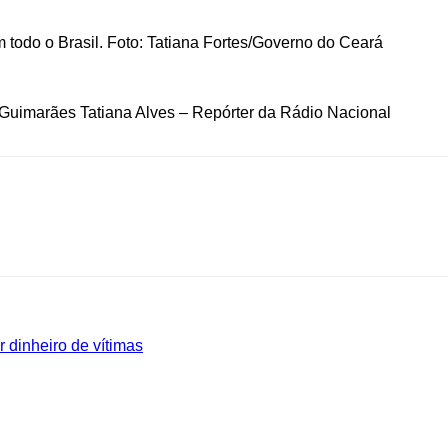
Guimarães Tatiana Alves – Repórter da Rádio Nacional
r dinheiro de vítimas