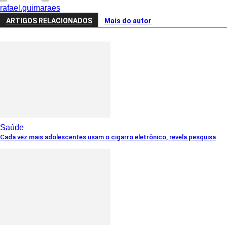
rafael.guimaraes
ARTIGOS RELACIONADOS
Mais do autor
Saúde
Cada vez mais adolescentes usam o cigarro eletrônico, revela pesquisa