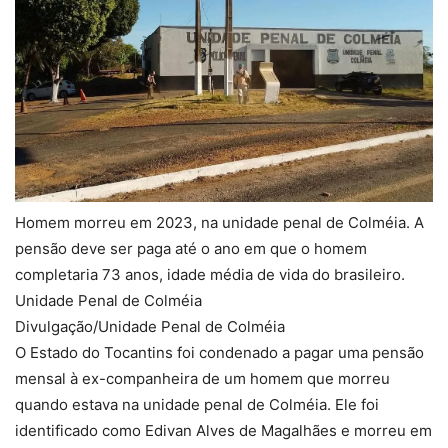
Homem morreu em 2023, na unidade penal de Colméia. A
pensão deve ser paga até o ano em que o homem
completaria 73 anos, idade média de vida do brasileiro.
Unidade Penal de Colméia
Divulgação/Unidade Penal de Colméia
O Estado do Tocantins foi condenado a pagar uma pensão
mensal à ex-companheira de um homem que morreu
quando estava na unidade penal de Colméia. Ele foi
identificado como Edivan Alves de Magalhães e morreu em