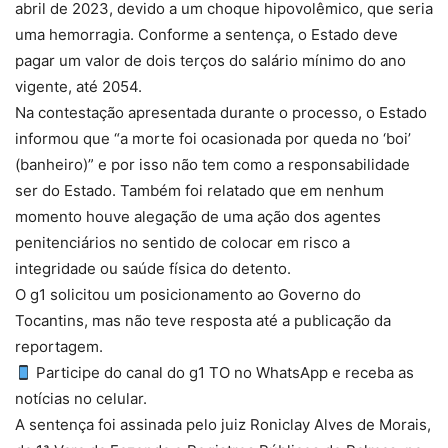
abril de 2023, devido a um choque hipovolêmico, que seria
uma hemorragia. Conforme a sentença, o Estado deve
pagar um valor de dois terços do salário mínimo do ano
vigente, até 2054.
Na contestação apresentada durante o processo, o Estado
informou que “a morte foi ocasionada por queda no ‘boi’
(banheiro)” e por isso não tem como a responsabilidade
ser do Estado. Também foi relatado que em nenhum
momento houve alegação de uma ação dos agentes
penitenciários no sentido de colocar em risco a
integridade ou saúde física do detento.
O g1 solicitou um posicionamento ao Governo do
Tocantins, mas não teve resposta até a publicação da
reportagem.
Participe do canal do g1 TO no WhatsApp e receba as
notícias no celular.
A sentença foi assinada pelo juiz Roniclay Alves de Morais,