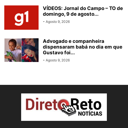
VÍDEOS: Jornal do Campo – TO de
domingo, 9 de agosto...
-
Agosto 9, 2026
Advogado e companheira
dispensaram babá no dia em que
Gustavo foi...
-
Agosto 9, 2026