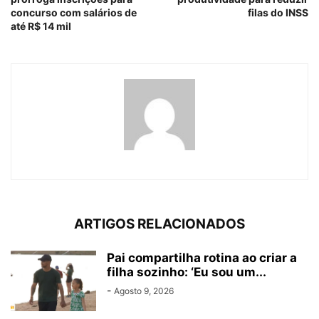
concurso com salários de
filas do INSS
até R$ 14 mil
ARTIGOS RELACIONADOS
Pai compartilha rotina ao criar a
filha sozinho: ‘Eu sou um...
-
Agosto 9, 2026