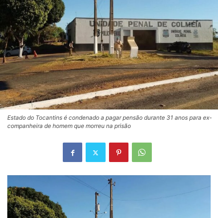
Estado do Tocantins é condenado a pagar pensão durante 31 anos para ex-
companheira de homem que morreu na prisão