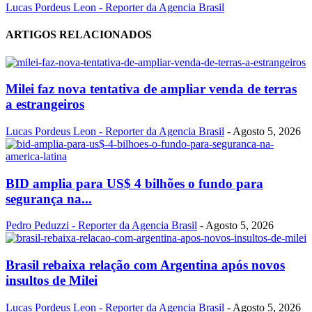
Lucas Pordeus Leon - Reporter da Agencia Brasil
ARTIGOS RELACIONADOS
Milei faz nova tentativa de ampliar venda de terras
a estrangeiros
Lucas Pordeus Leon - Reporter da Agencia Brasil
-
Agosto 5, 2026
BID amplia para US$ 4 bilhões o fundo para
segurança na...
Pedro Peduzzi - Reporter da Agencia Brasil
-
Agosto 5, 2026
Brasil rebaixa relação com Argentina após novos
insultos de Milei
Lucas Pordeus Leon - Reporter da Agencia Brasil
-
Agosto 5, 2026