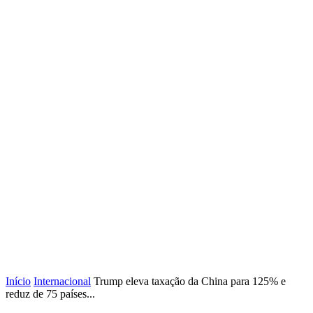
Início
Internacional
Trump eleva taxação da China para 125% e
reduz de 75 países...