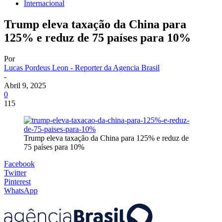
Internacional
Trump eleva taxação da China para
125% e reduz de 75 países para 10%
Por
Lucas Pordeus Leon - Reporter da Agencia Brasil
-
Abril 9, 2025
0
115
Trump eleva taxação da China para 125% e reduz de
75 países para 10%
Facebook
Twitter
Pinterest
WhatsApp