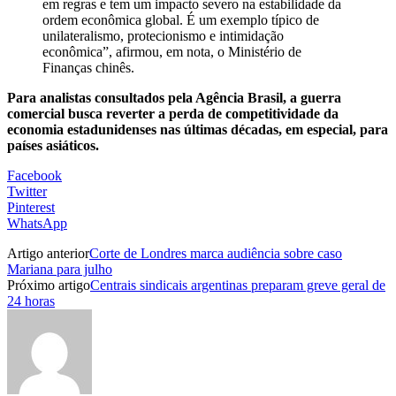
em regras e tem um impacto severo na estabilidade da
ordem econômica global. É um exemplo típico de
unilateralismo, protecionismo e intimidação
econômica”, afirmou, em nota, o Ministério de
Finanças chinês.
Para analistas consultados pela Agência Brasil, a guerra
comercial busca reverter a perda de competitividade da
economia estadunidenses nas últimas décadas, em especial, para
países asiáticos.
Facebook
Twitter
Pinterest
WhatsApp
Artigo anterior
Corte de Londres marca audiência sobre caso
Mariana para julho
Próximo artigo
Centrais sindicais argentinas preparam greve geral de
24 horas