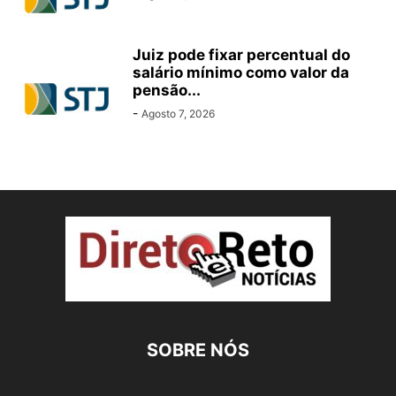
Juiz pode fixar percentual do
salário mínimo como valor da
pensão...
-
Agosto 7, 2026
SOBRE NÓS