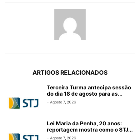
ARTIGOS RELACIONADOS
Terceira Turma antecipa sessão
do dia 18 de agosto para as...
-
Agosto 7, 2026
Lei Maria da Penha, 20 anos:
reportagem mostra como o STJ...
-
Agosto 7, 2026