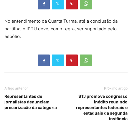
No entendimento da Quarta Turma, até a conclusão da
partilha, o IPTU deve, como regra, ser suportado pelo
espólio.
Artigo anterior
Próximo artigo
Representantes de
STJ promove congresso
jornalistas denunciam
inédito reunindo
precarização da categoria
representantes federais e
estaduais da segunda
instância