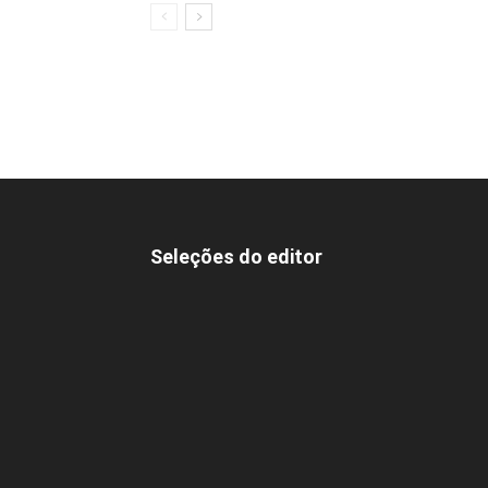
Seleções do editor