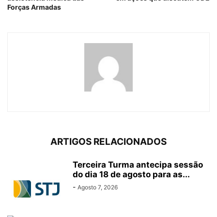
Forças Armadas
ARTIGOS RELACIONADOS
Terceira Turma antecipa sessão
do dia 18 de agosto para as...
-
Agosto 7, 2026