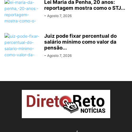
Lei Maria da Penha, 20 anos:
reportagem mostra como o STJ...
-
Agosto 7, 2026
Juiz pode fixar percentual do
salário mínimo como valor da
pensão...
-
Agosto 7, 2026