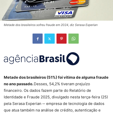
Metade dos brasileiros sofreu fraude em 2024, diz Serasa Experian
Metade dos brasileiros (51%) foi vítima de alguma fraude
no ano passado.
Desses, 54,2% tiveram prejuízo
financeiro. Os dados fazem parte do Relatório de
Identidade e Fraude 2025, divulgado nesta terça-feira (25)
pela Serasa Experian ─ empresa de tecnologia de dados
que atua também na análise de crédito, autenticação e