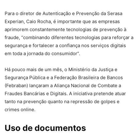
Para o diretor de Autenticação e Prevenção da Serasa
Experian, Caio Rocha, é importante que as empresas
aprimorem constantemente tecnologias de prevenção à
fraude, “combinando diferentes tecnologias para reforçar a
segurança e fortalecer a confiança nos serviços digitais
em toda a jornada do consumidor”.
Há pouco mais de um mês, o Ministério da Justiça e
Segurança Pública e a Federação Brasileira de Bancos
(Febraban) lançaram a Aliança Nacional de Combate a
Fraudes Bancárias e Digitais. A iniciativa pretende atuar
tanto na prevenção quanto na repressão de golpes e
crimes online.
Uso de documentos