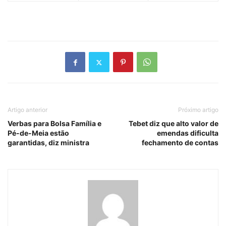
Artigo anterior
Próximo artigo
Verbas para Bolsa Família e
Tebet diz que alto valor de
Pé-de-Meia estão
emendas dificulta
garantidas, diz ministra
fechamento de contas