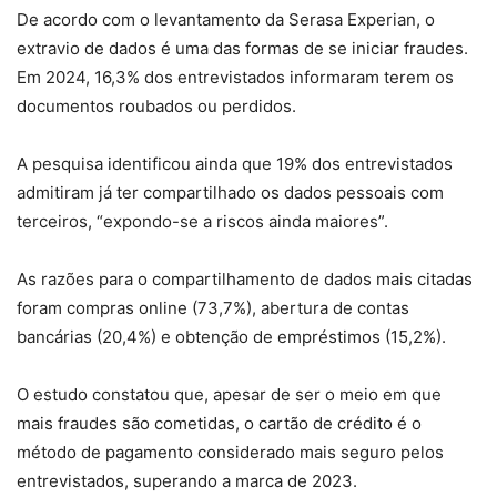
De acordo com o levantamento da Serasa Experian, o
extravio de dados é uma das formas de se iniciar fraudes.
Em 2024, 16,3% dos entrevistados informaram terem os
documentos roubados ou perdidos.
A pesquisa identificou ainda que 19% dos entrevistados
admitiram já ter compartilhado os dados pessoais com
terceiros, “expondo-se a riscos ainda maiores”.
As razões para o compartilhamento de dados mais citadas
foram compras online (73,7%), abertura de contas
bancárias (20,4%) e obtenção de empréstimos (15,2%).
O estudo constatou que, apesar de ser o meio em que
mais fraudes são cometidas, o cartão de crédito é o
método de pagamento considerado mais seguro pelos
entrevistados, superando a marca de 2023.