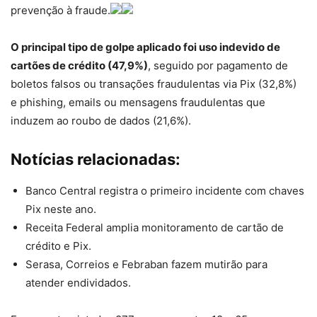
prevenção à fraude.
O principal tipo de golpe aplicado foi uso indevido de
cartões de crédito (47,9%)
, seguido por pagamento de
boletos falsos ou transações fraudulentas via Pix (32,8%)
e phishing, emails ou mensagens fraudulentas que
induzem ao roubo de dados (21,6%).
Notícias relacionadas:
Banco Central registra o primeiro incidente com chaves
Pix neste ano.
Receita Federal amplia monitoramento de cartão de
crédito e Pix.
Serasa, Correios e Febraban fazem mutirão para
atender endividados.