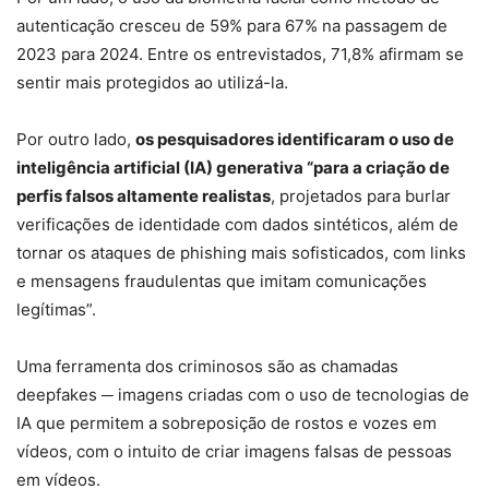
autenticação cresceu de 59% para 67% na passagem de
2023 para 2024. Entre os entrevistados, 71,8% afirmam se
sentir mais protegidos ao utilizá-la.
Por outro lado,
os pesquisadores identificaram o uso de
inteligência artificial (IA) generativa “para a criação de
perfis falsos altamente realistas
, projetados para burlar
verificações de identidade com dados sintéticos, além de
tornar os ataques de phishing mais sofisticados, com links
e mensagens fraudulentas que imitam comunicações
legítimas”.
Uma ferramenta dos criminosos são as chamadas
deepfakes ─ imagens criadas com o uso de tecnologias de
IA que permitem a sobreposição de rostos e vozes em
vídeos, com o intuito de criar imagens falsas de pessoas
em vídeos.