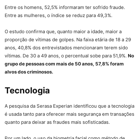
Entre os homens, 52,5% informaram ter sofrido fraude.
Entre as mulheres, o índice se reduz para 49,3%.
O estudo confirma que, quanto maior a idade, maior a
proporção de vítimas de golpes. Na faixa etária de 18 a 29
anos, 40,8% dos entrevistados mencionaram terem sido
vítimas. De 30 a 49 anos, o percentual sobe para 51,9%.
No
grupo de pessoas com mais de 50 anos, 57,8% foram
alvos dos criminosos.
Tecnologia
A pesquisa da Serasa Experian identificou que a tecnologia
é usada tanto para oferecer mais segurança em transações
quanto para deixar as fraudes mais sofisticadas.
Por um lado, o uso da biometria facial como método de