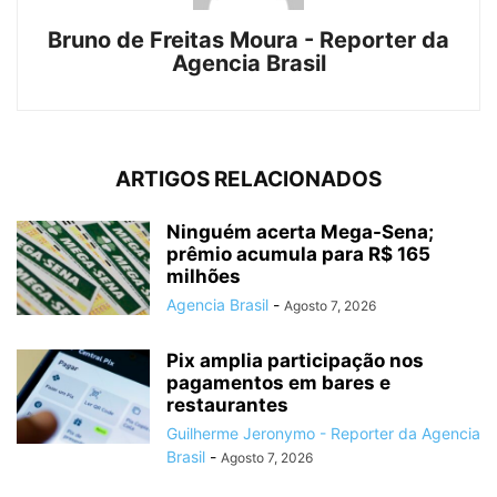
Bruno de Freitas Moura - Reporter da
Agencia Brasil
ARTIGOS RELACIONADOS
Ninguém acerta Mega-Sena;
prêmio acumula para R$ 165
milhões
Agencia Brasil
-
Agosto 7, 2026
Pix amplia participação nos
pagamentos em bares e
restaurantes
Guilherme Jeronymo - Reporter da Agencia
Brasil
-
Agosto 7, 2026