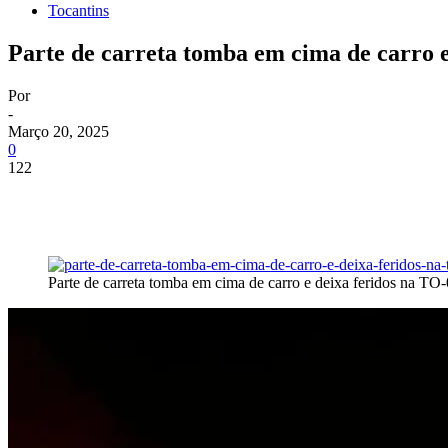
Tocantins
Parte de carreta tomba em cima de carro e
Por
-
Março 20, 2025
0
122
Parte de carreta tomba em cima de carro e deixa feridos na TO