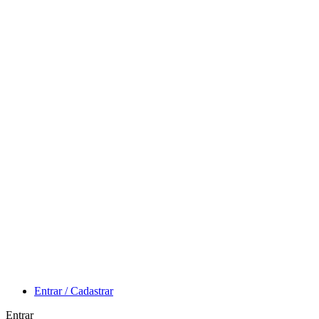
Entrar / Cadastrar
Entrar