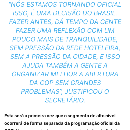
“NÓS ESTAMOS TORNANDO OFICIAL
ISSO, É UMA DECISÃO DO BRASIL.
FAZER ANTES, DÁ TEMPO DA GENTE
FAZER UMA REFLEXÃO COM UM
POUCO MAIS DE TRANQUILIDADE,
SEM PRESSÃO DA REDE HOTELEIRA,
SEM A PRESSÃO DA CIDADE, E ISSO
AJUDA TAMBÉM A GENTE A
ORGANIZAR MELHOR A ABERTURA
DA COP SEM GRANDES
PROBLEMAS”, JUSTIFICOU O
SECRETÁRIO.
Esta será a primeira vez que o segmento de alto nível
ocorrerá de forma separada da programação oficial da