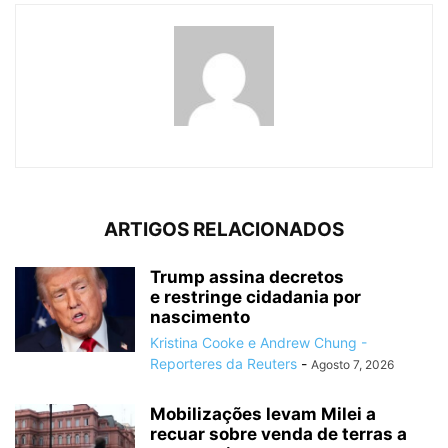
ARTIGOS RELACIONADOS
Trump assina decretos
e restringe cidadania por
nascimento
Kristina Cooke e Andrew Chung -
Reporteres da Reuters
-
Agosto 7, 2026
Mobilizações levam Milei a
recuar sobre venda de terras a