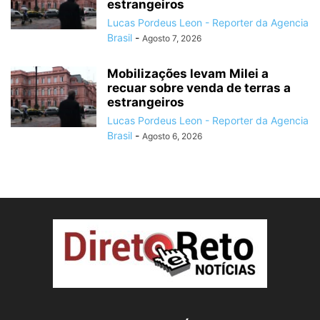
estrangeiros
Lucas Pordeus Leon - Reporter da Agencia
Brasil
-
Agosto 7, 2026
Mobilizações levam Milei a
recuar sobre venda de terras a
estrangeiros
Lucas Pordeus Leon - Reporter da Agencia
Brasil
-
Agosto 6, 2026