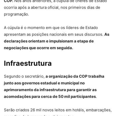
COP.
Nos anos anteriores, a cúpula de chefes de Estado
ocorria após a abertura oficial, nos primeiros dias de
programação.
A cúpula é o momento em que os líderes de Estado
apresentam as posições nacionais em seus discursos.
As
declarações orientam e impulsionam a etapa de
negociações que ocorre em seguida.
Infraestrutura
Segundo o secretário,
a organização da COP trabalha
junto aos governos estadual e municipal no
aprimoramento da infraestrutura para garantir as
acomodações para cerca de 50 mil participantes
.
Serão criados 26 mil novos leitos em hotéis, embarcações,