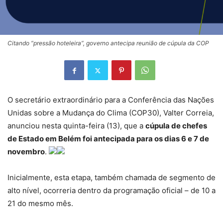
Citando “pressão hoteleira”, governo antecipa reunião de cúpula da COP
O secretário extraordinário para a Conferência das Nações
Unidas sobre a Mudança do Clima (COP30), Valter Correia,
anunciou nesta quinta-feira (13), que a
cúpula de chefes
de Estado em Belém foi antecipada para os dias 6 e 7 de
novembro
.
Inicialmente, esta etapa, também chamada de segmento de
alto nível, ocorreria dentro da programação oficial – de 10 a
21 do mesmo mês.