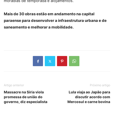
moradias de temporada e alojamentos.
Mais de 30 obras estão em andamento na capital
paraense para desenvolver a infraestrutura urbana e de
saneamento e melhorar a mobilidade.
Artigo anterior
Próximo artigo
Massacre na Síria viola
Lula viaja ao Japão para
promessa de união do
discutir acordo com
governo, diz especialista
Mercosul e carne bovina