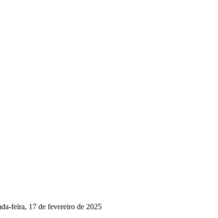
-feira, 17 de fevereiro de 2025