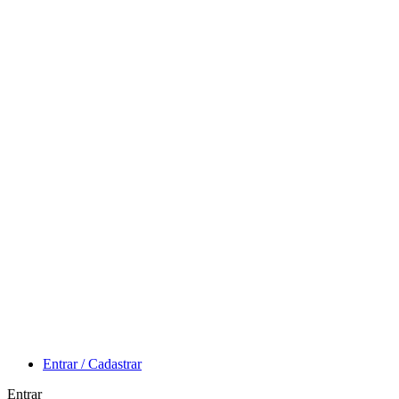
Entrar / Cadastrar
Entrar