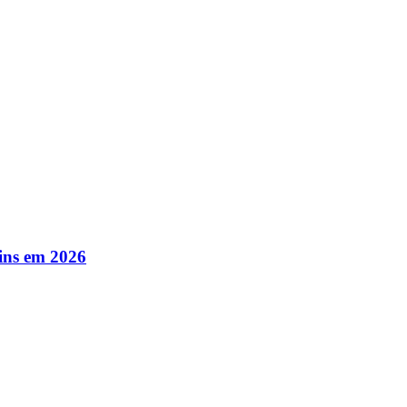
ins em 2026