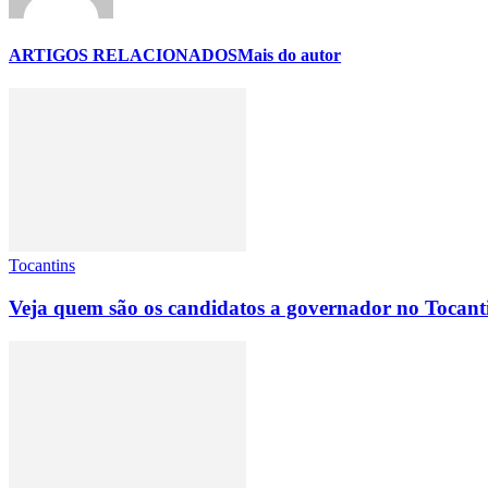
ARTIGOS RELACIONADOS
Mais do autor
Tocantins
Veja quem são os candidatos a governador no Tocant