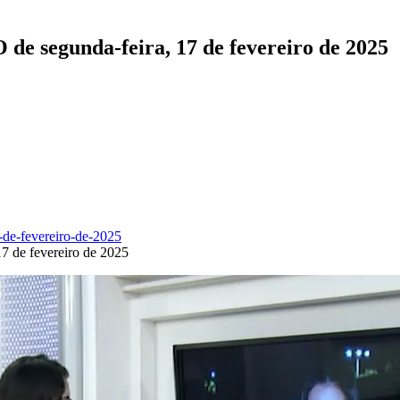
e segunda-feira, 17 de fevereiro de 2025
7 de fevereiro de 2025