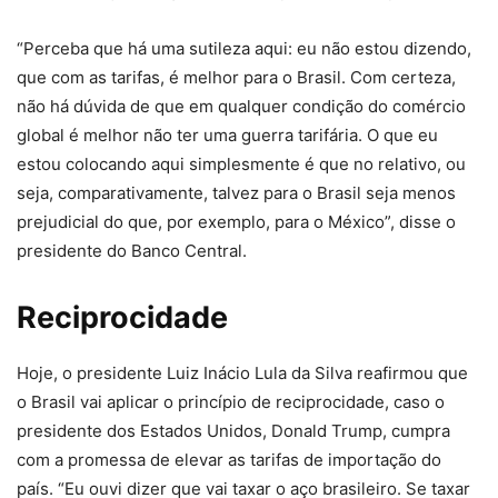
“Perceba que há uma sutileza aqui: eu não estou dizendo,
que com as tarifas, é melhor para o Brasil. Com certeza,
não há dúvida de que em qualquer condição do comércio
global é melhor não ter uma guerra tarifária. O que eu
estou colocando aqui simplesmente é que no relativo, ou
seja, comparativamente, talvez para o Brasil seja menos
prejudicial do que, por exemplo, para o México”, disse o
presidente do Banco Central.
Reciprocidade
Hoje, o presidente Luiz Inácio Lula da Silva reafirmou que
o Brasil vai aplicar o princípio de reciprocidade, caso o
presidente dos Estados Unidos, Donald Trump, cumpra
com a promessa de elevar as tarifas de importação do
país. “Eu ouvi dizer que vai taxar o aço brasileiro. Se taxar