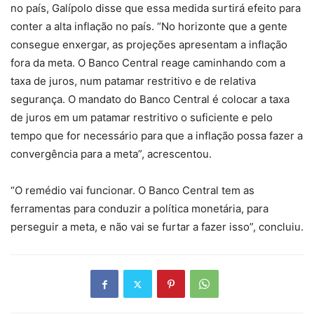
no país, Galípolo disse que essa medida surtirá efeito para
conter a alta inflação no país. “No horizonte que a gente
consegue enxergar, as projeções apresentam a inflação
fora da meta. O Banco Central reage caminhando com a
taxa de juros, num patamar restritivo e de relativa
segurança. O mandato do Banco Central é colocar a taxa
de juros em um patamar restritivo o suficiente e pelo
tempo que for necessário para que a inflação possa fazer a
convergência para a meta”, acrescentou.
“O remédio vai funcionar. O Banco Central tem as
ferramentas para conduzir a política monetária, para
perseguir a meta, e não vai se furtar a fazer isso”, concluiu.