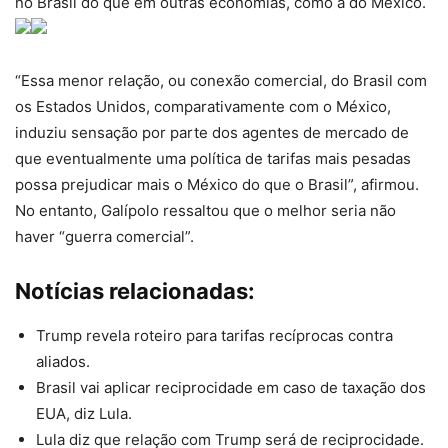
no Brasil do que em outras economias, como a do México.
“Essa menor relação, ou conexão comercial, do Brasil com
os Estados Unidos, comparativamente com o México,
induziu sensação por parte dos agentes de mercado de
que eventualmente uma política de tarifas mais pesadas
possa prejudicar mais o México do que o Brasil”, afirmou.
No entanto, Galípolo ressaltou que o melhor seria não
haver “guerra comercial”.
Notícias relacionadas:
Trump revela roteiro para tarifas recíprocas contra
aliados.
Brasil vai aplicar reciprocidade em caso de taxação dos
EUA, diz Lula.
Lula diz que relação com Trump será de reciprocidade.