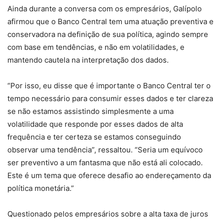
Ainda durante a conversa com os empresários, Galípolo
afirmou que o Banco Central tem uma atuação preventiva e
conservadora na definição de sua política, agindo sempre
com base em tendências, e não em volatilidades, e
mantendo cautela na interpretação dos dados.
“Por isso, eu disse que é importante o Banco Central ter o
tempo necessário para consumir esses dados e ter clareza
se não estamos assistindo simplesmente a uma
volatilidade que responde por esses dados de alta
frequência e ter certeza se estamos conseguindo
observar uma tendência”, ressaltou. “Seria um equívoco
ser preventivo a um fantasma que não está ali colocado.
Este é um tema que oferece desafio ao endereçamento da
política monetária.”
Questionado pelos empresários sobre a alta taxa de juros