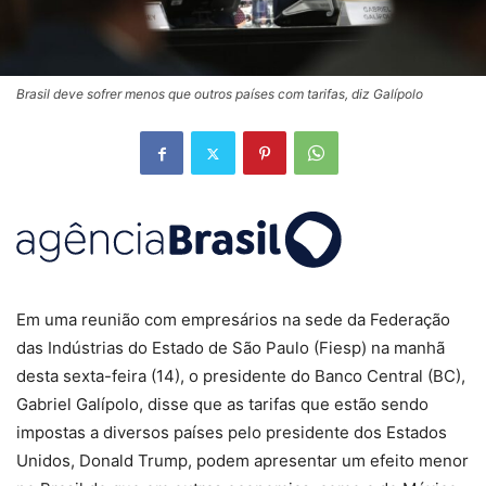
Brasil deve sofrer menos que outros países com tarifas, diz Galípolo
Em uma reunião com empresários na sede da Federação
das Indústrias do Estado de São Paulo (Fiesp) na manhã
desta sexta-feira (14), o presidente do Banco Central (BC),
Gabriel Galípolo, disse que as tarifas que estão sendo
impostas a diversos países pelo presidente dos Estados
Unidos, Donald Trump, podem apresentar um efeito menor