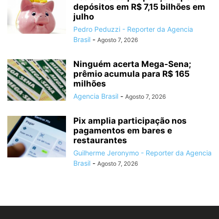
depósitos em R$ 7,15 bilhões em
julho
Pedro Peduzzi - Reporter da Agencia
Brasil
-
Agosto 7, 2026
Ninguém acerta Mega-Sena;
prêmio acumula para R$ 165
milhões
Agencia Brasil
-
Agosto 7, 2026
Pix amplia participação nos
pagamentos em bares e
restaurantes
Guilherme Jeronymo - Reporter da Agencia
Brasil
-
Agosto 7, 2026