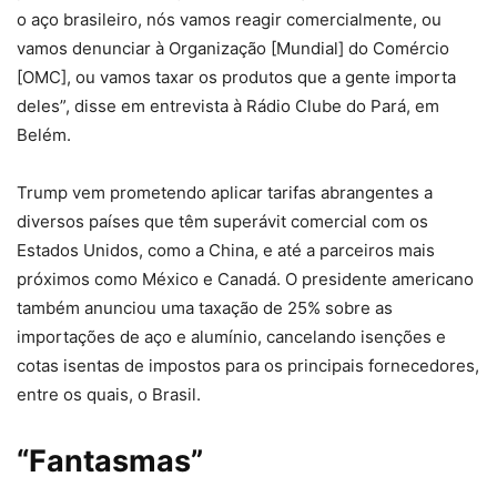
o aço brasileiro, nós vamos reagir comercialmente, ou
vamos denunciar à Organização [Mundial] do Comércio
[OMC], ou vamos taxar os produtos que a gente importa
deles”, disse em entrevista à Rádio Clube do Pará, em
Belém.
Trump vem prometendo aplicar tarifas abrangentes a
diversos países que têm superávit comercial com os
Estados Unidos, como a China, e até a parceiros mais
próximos como México e Canadá. O presidente americano
também anunciou uma taxação de 25% sobre as
importações de aço e alumínio, cancelando isenções e
cotas isentas de impostos para os principais fornecedores,
entre os quais, o Brasil.
“Fantasmas”