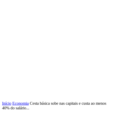
Início
Economia
Cesta básica sobe nas capitais e custa ao menos
40% do salário...