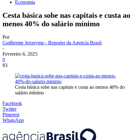
Economia
Cesta básica sobe nas capitais e custa ao
menos 40% do salário mínimo
Por
Guilherme Jeronymo - Reporter da Agencia Brasil
-
Fevereiro 6, 2025
0
83
Cesta básica sobe nas capitais e custa ao menos 40% do
salário mínimo
Facebook
Twitter
Pinterest
WhatsApp