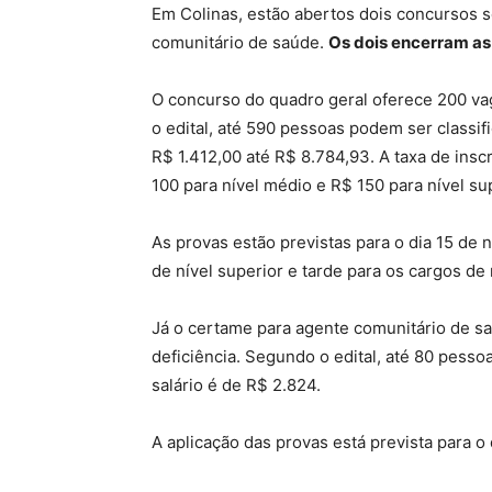
Em Colinas, estão abertos dois concursos s
comunitário de saúde.
Os dois encerram as 
O concurso do quadro geral oferece 200 va
o edital, até 590 pessoas podem ser classif
R$ 1.412,00 até R$ 8.784,93. A taxa de insc
100 para nível médio e R$ 150 para nível sup
As provas estão previstas para o dia 15 de
de nível superior e tarde para os cargos de
Já o certame para agente comunitário de 
deficiência. Segundo o edital, até 80 pesso
salário é de R$ 2.824.
A aplicação das provas está prevista para o 