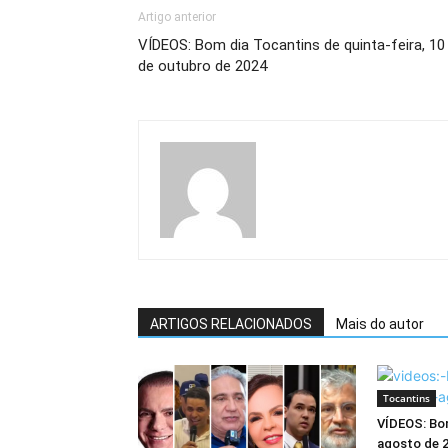
Artigo anterior
VÍDEOS: Bom dia Tocantins de quinta-feira, 10
de outubro de 2024
ARTIGOS RELACIONADOS
Mais do autor
Tocantins
VÍDEOS: Bom
agosto de 