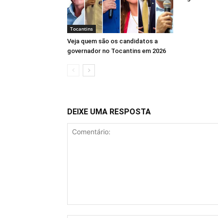
Tocantins
Veja quem são os candidatos a
governador no Tocantins em 2026
DEIXE UMA RESPOSTA