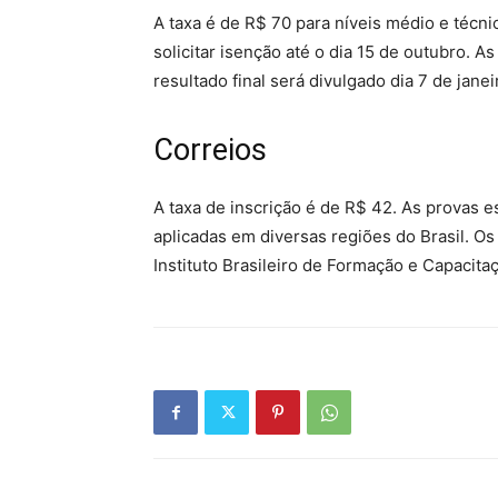
A taxa é de R$ 70 para níveis médio e técn
solicitar isenção até o dia 15 de outubro. A
resultado final será divulgado dia 7 de jane
Correios
A taxa de inscrição é de R$ 42. As provas 
aplicadas em diversas regiões do Brasil. O
Instituto Brasileiro de Formação e Capacitaç