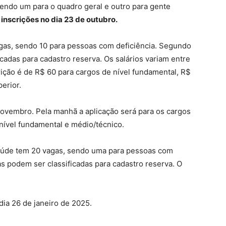
endo um para o quadro geral e outro para gente
inscrições no dia 23 de outubro.
gas, sendo 10 para pessoas com deficiência. Segundo
icadas para cadastro reserva. Os salários variam entre
rição é de R$ 60 para cargos de nível fundamental, R$
erior.
 novembro. Pela manhã a aplicação será para os cargos
 nível fundamental e médio/técnico.
saúde tem 20 vagas, sendo uma para pessoas com
as podem ser classificadas para cadastro reserva. O
dia 26 de janeiro de 2025.