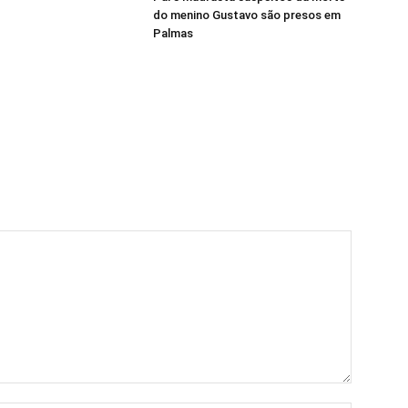
do menino Gustavo são presos em
Palmas