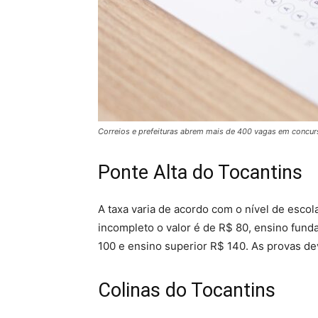
Correios e prefeituras abrem mais de 400 vagas em concurs
Ponte Alta do Tocantins
A taxa varia de acordo com o nível de esco
incompleto o valor é de R$ 80, ensino fun
100 e ensino superior R$ 140. As provas de
Colinas do Tocantins