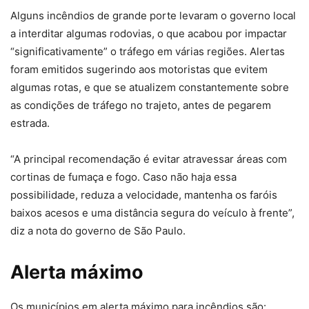
Alguns incêndios de grande porte levaram o governo local
a interditar algumas rodovias, o que acabou por impactar
“significativamente” o tráfego em várias regiões. Alertas
foram emitidos sugerindo aos motoristas que evitem
algumas rotas, e que se atualizem constantemente sobre
as condições de tráfego no trajeto, antes de pegarem
estrada.
“A principal recomendação é evitar atravessar áreas com
cortinas de fumaça e fogo. Caso não haja essa
possibilidade, reduza a velocidade, mantenha os faróis
baixos acesos e uma distância segura do veículo à frente”,
diz a nota do governo de São Paulo.
Alerta máximo
Os municípios em alerta máximo para incêndios são: