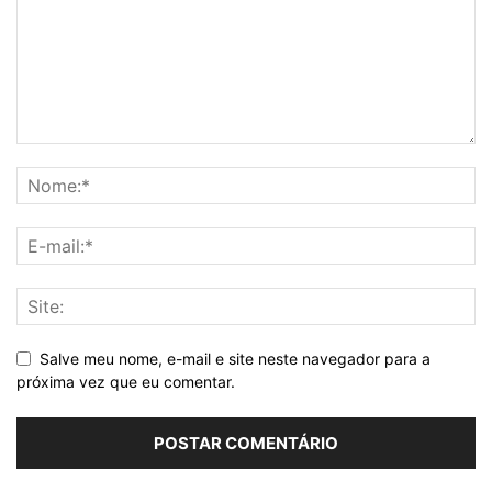
Salve meu nome, e-mail e site neste navegador para a
próxima vez que eu comentar.