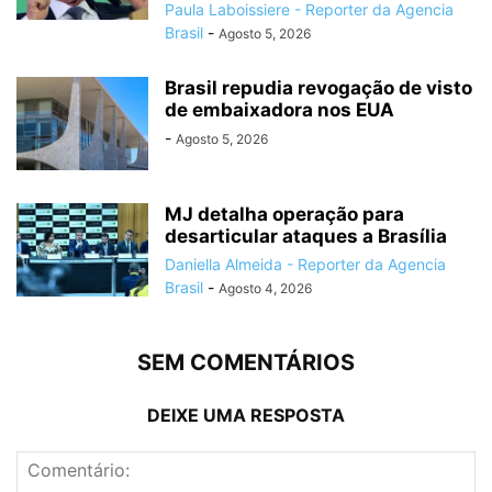
Paula Laboissiere - Reporter da Agencia
Brasil
-
Agosto 5, 2026
Brasil repudia revogação de visto
de embaixadora nos EUA
-
Agosto 5, 2026
MJ detalha operação para
desarticular ataques a Brasília
Daniella Almeida - Reporter da Agencia
Brasil
-
Agosto 4, 2026
SEM COMENTÁRIOS
DEIXE UMA RESPOSTA