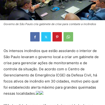
Governo de São Paulo cria gabinete de crise para combate a incêndios
Os intensos incêndios que estão assolando o interior de
São Paulo levaram o governo local a criar um gabinete de
crise para gerenciar ações de monitoramento e de
controle da situação. De acordo com o Centro de
Gerenciamento de Emergência (CGE) da Defesa Civil, há
focos ativos de incêndio em 30 cidades, motivo pelo qual
foi estabelecido alerta máximo para grandes queimadas
nessas localidades.