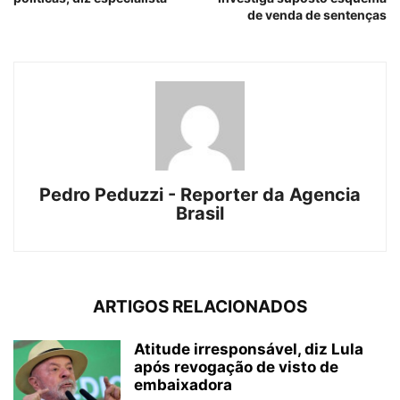
de venda de sentenças
Pedro Peduzzi - Reporter da Agencia
Brasil
ARTIGOS RELACIONADOS
Atitude irresponsável, diz Lula
após revogação de visto de
embaixadora