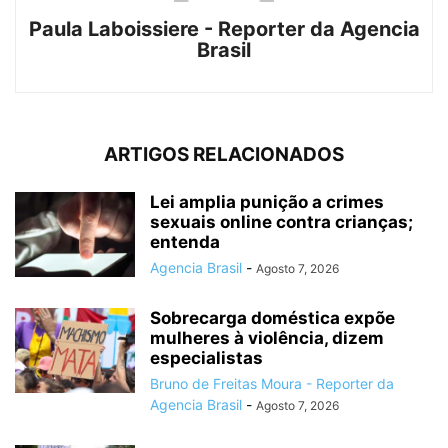
Paula Laboissiere - Reporter da Agencia
Brasil
ARTIGOS RELACIONADOS
Lei amplia punição a crimes
sexuais online contra crianças;
entenda
Agencia Brasil
-
Agosto 7, 2026
Sobrecarga doméstica expõe
mulheres à violência, dizem
especialistas
Bruno de Freitas Moura - Reporter da
Agencia Brasil
-
Agosto 7, 2026