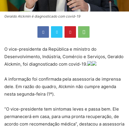
Geraldo Alckmin é diagnosticado com covid-19
O vice-presidente da República e ministro do
Desenvolvimento, Indústria, Comércio e Serviços, Geraldo
Alckmin, foi diagnosticado com covid-19.
A informação foi confirmada pela assessoria de imprensa
dele. Em razão do quadro, Alckmin não cumpre agenda
nesta segunda-feira (1º).
“O vice-presidente tem sintomas leves e passa bem. Ele
permanecerá em casa, para uma pronta recuperação, de
acordo com recomendação médica”, destacou a assessoria