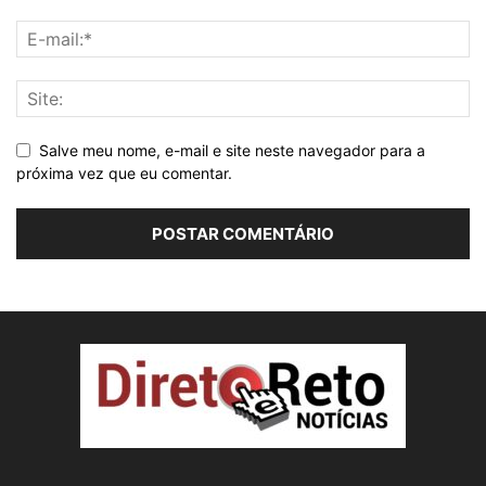
Salve meu nome, e-mail e site neste navegador para a
próxima vez que eu comentar.