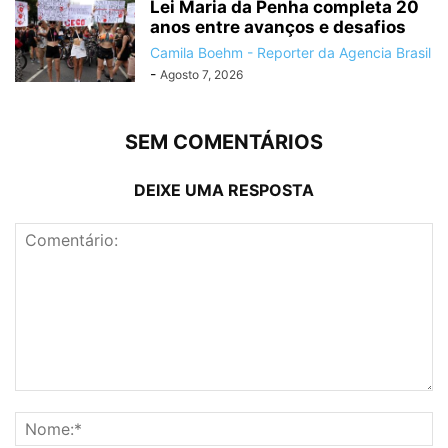
Lei Maria da Penha completa 20
anos entre avanços e desafios
Camila Boehm - Reporter da Agencia Brasil
-
Agosto 7, 2026
SEM COMENTÁRIOS
DEIXE UMA RESPOSTA