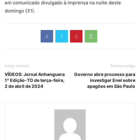
em comunicado divulgado à imprensa na noite deste
domingo (31).
Artigo anterior
Próximo artigo
VÍDEOS: Jornal Anhanguera
Governo abre processo para
1ª Edição-TO de terça-feira,
investigar Enel sobre
2 de abril de 2024
apagões em São Paulo