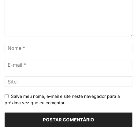
Salve meu nome, e-mail e site neste navegador para a
próxima vez que eu comentar.