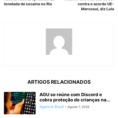
tonelada de cocaína no Rio
contra o acordo UE-
Mercosul, diz Lula
ARTIGOS RELACIONADOS
AGU se reúne com Discord e
cobra proteção de crianças na...
Agencia Brasil
-
Agosto 7, 2026