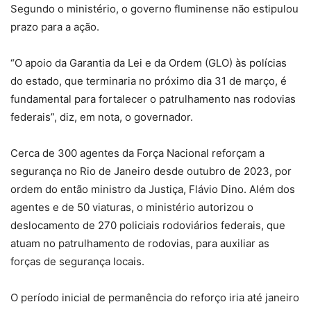
Segundo o ministério, o governo fluminense não estipulou
prazo para a ação.
“O apoio da Garantia da Lei e da Ordem (GLO) às polícias
do estado, que terminaria no próximo dia 31 de março, é
fundamental para fortalecer o patrulhamento nas rodovias
federais”, diz, em nota, o governador.
Cerca de 300 agentes da Força Nacional reforçam a
segurança no Rio de Janeiro desde outubro de 2023, por
ordem do então ministro da Justiça, Flávio Dino. Além dos
agentes e de 50 viaturas, o ministério autorizou o
deslocamento de 270 policiais rodoviários federais, que
atuam no patrulhamento de rodovias, para auxiliar as
forças de segurança locais.
O período inicial de permanência do reforço iria até janeiro