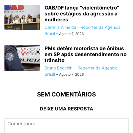
OAB/DF lança “violentômetro”
sobre estágios da agressão a
mulheres
Daniella Almeida - Reporter da Agencia
Brasil
-
Agosto 7, 2026
PMs detêm motorista de ônibus
em SP após desentendimento no
trânsito
Bruno Bocchini - Reporter da Agencia
Brasil
-
Agosto 7, 2026
SEM COMENTÁRIOS
DEIXE UMA RESPOSTA