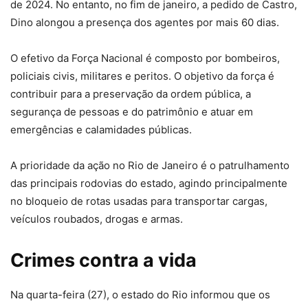
de 2024. No entanto, no fim de janeiro, a pedido de Castro,
Dino alongou a presença dos agentes por mais 60 dias.
O efetivo da Força Nacional é composto por bombeiros,
policiais civis, militares e peritos. O objetivo da força é
contribuir para a preservação da ordem pública, a
segurança de pessoas e do patrimônio e atuar em
emergências e calamidades públicas.
A prioridade da ação no Rio de Janeiro é o patrulhamento
das principais rodovias do estado, agindo principalmente
no bloqueio de rotas usadas para transportar cargas,
veículos roubados, drogas e armas.
Crimes contra a vida
Na quarta-feira (27), o estado do Rio informou que os