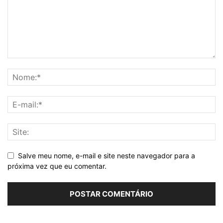
Salve meu nome, e-mail e site neste navegador para a
próxima vez que eu comentar.