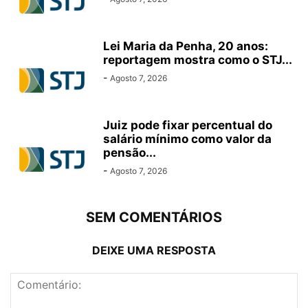
Lei Maria da Penha, 20 anos:
reportagem mostra como o STJ...
-
Agosto 7, 2026
Juiz pode fixar percentual do
salário mínimo como valor da
pensão...
-
Agosto 7, 2026
SEM COMENTÁRIOS
DEIXE UMA RESPOSTA