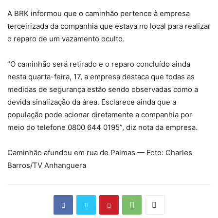
A BRK informou que o caminhão pertence à empresa
terceirizada da companhia que estava no local para realizar
o reparo de um vazamento oculto.
“O caminhão será retirado e o reparo concluído ainda
nesta quarta-feira, 17, a empresa destaca que todas as
medidas de segurança estão sendo observadas como a
devida sinalização da área. Esclarece ainda que a
população pode acionar diretamente a companhia por
meio do telefone 0800 644 0195”, diz nota da empresa.
Caminhão afundou em rua de Palmas — Foto: Charles
Barros/TV Anhanguera