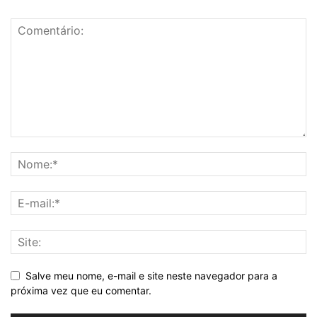
Salve meu nome, e-mail e site neste navegador para a
próxima vez que eu comentar.