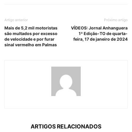
Artigo anterior
Próximo artigo
Mais de 5,2 mil motoristas
VÍDEOS: Jornal Anhanguera
são multados por excesso
1ª Edição-TO de quarta-
de velocidade e por furar
feira, 17 de janeiro de 2024
sinal vermelho em Palmas
ARTIGOS RELACIONADOS