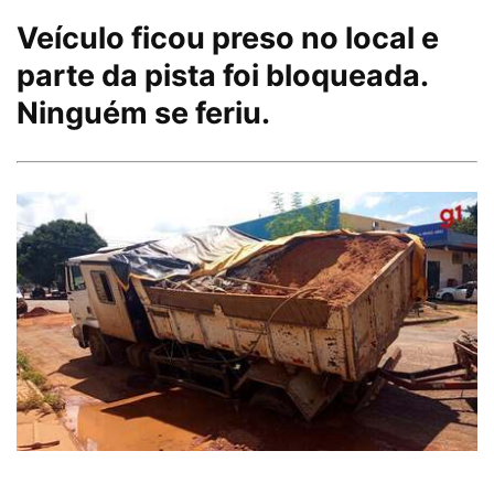
Veículo ficou preso no local e
parte da pista foi bloqueada.
Ninguém se feriu.