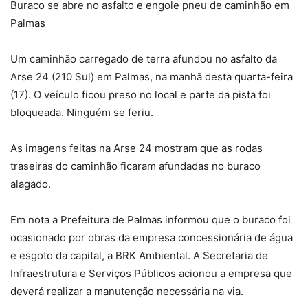
Buraco se abre no asfalto e engole pneu de caminhão em
Palmas
Um caminhão carregado de terra afundou no asfalto da
Arse 24 (210 Sul) em Palmas, na manhã desta quarta-feira
(17). O veículo ficou preso no local e parte da pista foi
bloqueada. Ninguém se feriu.
As imagens feitas na Arse 24 mostram que as rodas
traseiras do caminhão ficaram afundadas no buraco
alagado.
Em nota a Prefeitura de Palmas informou que o buraco foi
ocasionado por obras da empresa concessionária de água
e esgoto da capital, a BRK Ambiental. A Secretaria de
Infraestrutura e Serviços Públicos acionou a empresa que
deverá realizar a manutenção necessária na via.