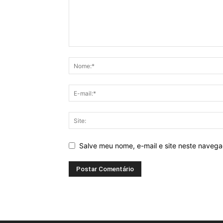
Salve meu nome, e-mail e site neste naveg