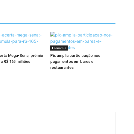
Economia
erta Mega-Sena; prêmio
Pix amplia participação nos
a R$ 165 milhões
pagamentos em bares e
restaurantes