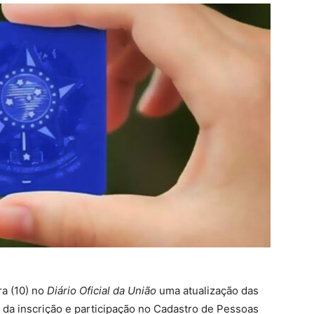
ra (10) no
Diário Oficial da União
uma atualização das
m da inscrição e participação no Cadastro de Pessoas