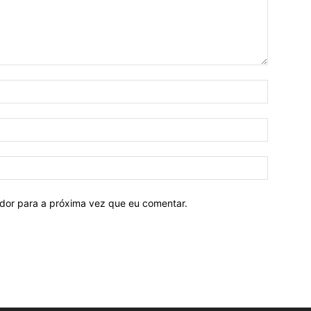
ador para a próxima vez que eu comentar.