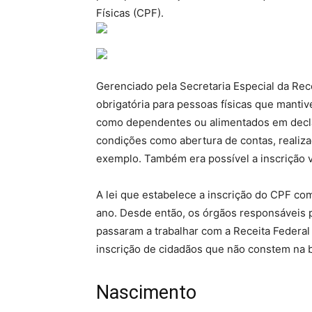
Físicas (CPF).
Gerenciado pela Secretaria Especial da Recei
obrigatória para pessoas físicas que mantiv
como dependentes ou alimentados em decla
condições como abertura de contas, realiza
exemplo. Também era possível a inscrição v
A lei que estabelece a inscrição do CPF co
ano. Desde então, os órgãos responsáveis p
passaram a trabalhar com a Receita Federal
inscrição de cidadãos que não constem na 
Nascimento