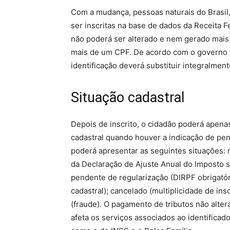
Com a mudança, pessoas naturais do Brasil
ser inscritas na base de dados da Receita 
não poderá ser alterado e nem gerado mais
mais de um CPF. De acordo com o governo 
identificação deverá substituir integralment
Situação cadastral
Depois de inscrito, o cidadão poderá apenas
cadastral quando houver a indicação de pe
poderá apresentar as seguintes situações: 
da Declaração de Ajuste Anual do Imposto s
pendente de regularização (DIRPF obrigatór
cadastral); cancelado (multiplicidade de inscr
(fraude). O pagamento de tributos não alter
afeta os serviços associados ao identificad