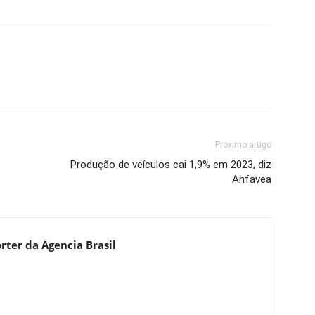
Próximo artigo
Produção de veículos cai 1,9% em 2023, diz
Anfavea
rter da Agencia Brasil