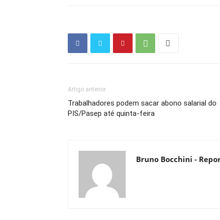
Artigo anterior
Trabalhadores podem sacar abono salarial do
PIS/Pasep até quinta-feira
Bruno Bocchini - Repor