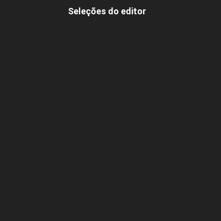
Seleções do editor