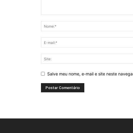
Salve meu nome, e-mail e site neste naveg