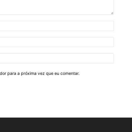
ador para a próxima vez que eu comentar.