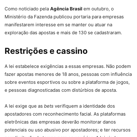
Como noticiado pela
Agência Brasil
em outubro, o
Ministério da Fazenda publicou portaria para empresas
manifestarem interesse em se manter ou atuar na
exploração das apostas e mais de 130 se cadastraram.
Restrições e cassino
A lei estabelece exigências a essas empresas. Não podem
fazer apostas menores de 18 anos, pessoas com influência
sobre eventos esportivos ou sobre a plataforma de jogos,
e pessoas diagnosticadas com distúrbios de aposta.
A lei exige que as
bets
verifiquem a identidade dos
apostadores com reconhecimento facial. As plataformas
eletrônicas das empresas deverão monitorar danos
potenciais ou uso abusivo por apostadores; e ter recursos