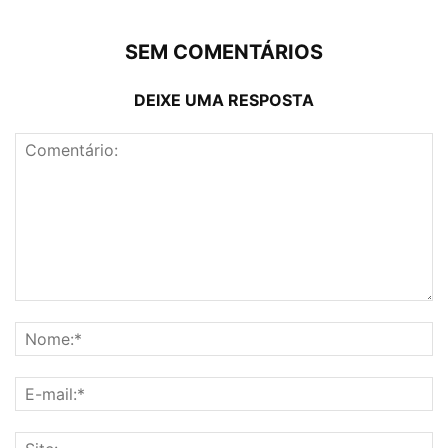
SEM COMENTÁRIOS
DEIXE UMA RESPOSTA