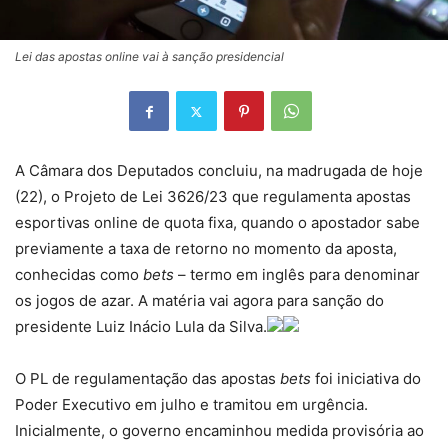
Lei das apostas online vai à sanção presidencial
A Câmara dos Deputados concluiu, na madrugada de hoje
(22), o Projeto de Lei 3626/23 que regulamenta apostas
esportivas online de quota fixa, quando o apostador sabe
previamente a taxa de retorno no momento da aposta,
conhecidas como
bets
– termo em inglês para denominar
os jogos de azar. A matéria vai agora para sanção do
presidente Luiz Inácio Lula da Silva.
O PL de regulamentação das apostas
bets
foi iniciativa do
Poder Executivo em julho e tramitou em urgência.
Inicialmente, o governo encaminhou medida provisória ao