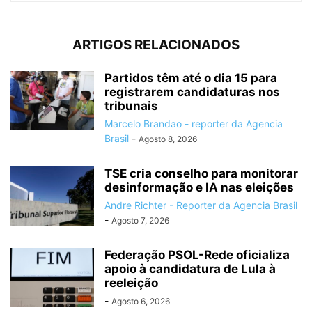
ARTIGOS RELACIONADOS
Partidos têm até o dia 15 para
registrarem candidaturas nos
tribunais
Marcelo Brandao - reporter da Agencia
Brasil
-
Agosto 8, 2026
TSE cria conselho para monitorar
desinformação e IA nas eleições
Andre Richter - Reporter da Agencia Brasil
-
Agosto 7, 2026
Federação PSOL-Rede oficializa
apoio à candidatura de Lula à
reeleição
-
Agosto 6, 2026