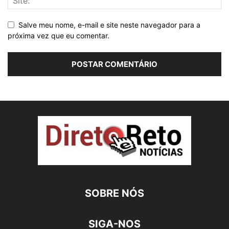
Salve meu nome, e-mail e site neste navegador para a
próxima vez que eu comentar.
SOBRE NÓS
SIGA-NOS