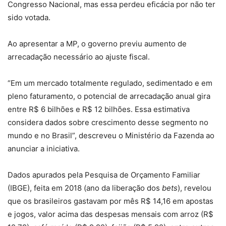
Congresso Nacional, mas essa perdeu eficácia por não ter
sido votada.
Ao apresentar a MP, o governo previu aumento de
arrecadação necessário ao ajuste fiscal.
“Em um mercado totalmente regulado, sedimentado e em
pleno faturamento, o potencial de arrecadação anual gira
entre R$ 6 bilhões e R$ 12 bilhões. Essa estimativa
considera dados sobre crescimento desse segmento no
mundo e no Brasil”, descreveu o Ministério da Fazenda ao
anunciar a iniciativa.
Dados apurados pela Pesquisa de Orçamento Familiar
(IBGE), feita em 2018 (ano da liberação dos
bets
), revelou
que os brasileiros gastavam por mês R$ 14,16 em apostas
e jogos, valor acima das despesas mensais com arroz (R$