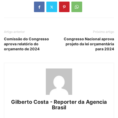
Artigo anterior
Próximo artigo
Comissão do Congresso
Congresso Nacional aprova
aprova relatório do
projeto da lei orçamentária
orçamento de 2024
para 2024
Gilberto Costa - Reporter da Agencia
Brasil