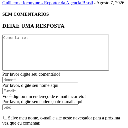
Guilherme Jeronymo - Reporter da Agencia Brasil
-
Agosto 7, 2026
SEM COMENTÁRIOS
DEIXE UMA RESPOSTA
Por favor digite seu comentário!
Por favor, digite seu nome aqui
Você digitou um endereço de e-mail incorreto!
Por favor, digite seu endereço de e-mail aqui
Salve meu nome, e-mail e site neste navegador para a próxima
vez que eu comentar.