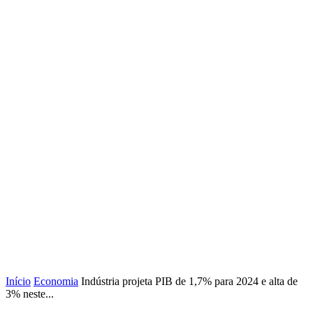
Início
Economia
Indústria projeta PIB de 1,7% para 2024 e alta de
3% neste...