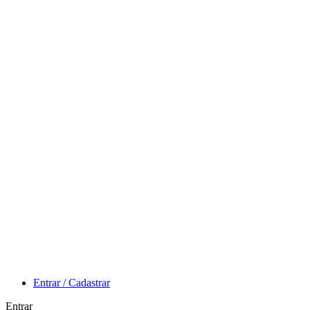
Entrar / Cadastrar
Entrar