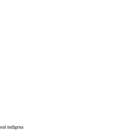
ral indígena