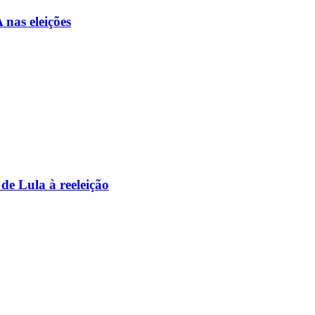
nas eleições
de Lula à reeleição