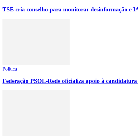
TSE cria conselho para monitorar desinformação e IA 
Política
Federação PSOL-Rede oficializa apoio à candidatura 