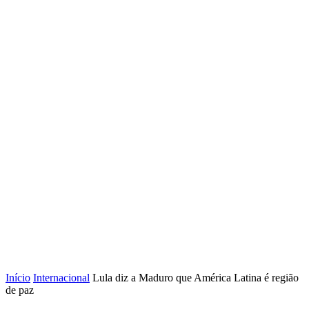
Início
Internacional
Lula diz a Maduro que América Latina é região
de paz