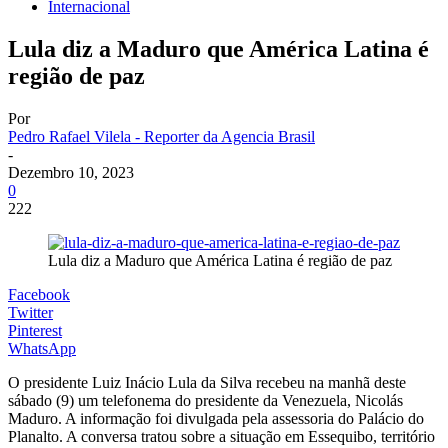
Internacional
Lula diz a Maduro que América Latina é
região de paz
Por
Pedro Rafael Vilela - Reporter da Agencia Brasil
-
Dezembro 10, 2023
0
222
Lula diz a Maduro que América Latina é região de paz
Facebook
Twitter
Pinterest
WhatsApp
O presidente Luiz Inácio Lula da Silva recebeu na manhã deste
sábado (9) um telefonema do presidente da Venezuela, Nicolás
Maduro. A informação foi divulgada pela assessoria do Palácio do
Planalto. A conversa tratou sobre a situação em Essequibo, território