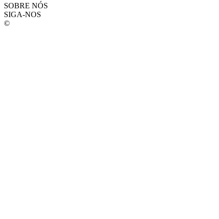
SOBRE NÓS
SIGA-NOS
©