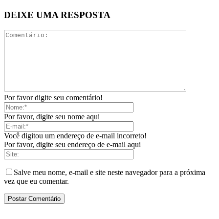
DEIXE UMA RESPOSTA
Por favor digite seu comentário!
Por favor, digite seu nome aqui
Você digitou um endereço de e-mail incorreto!
Por favor, digite seu endereço de e-mail aqui
Salve meu nome, e-mail e site neste navegador para a próxima
vez que eu comentar.