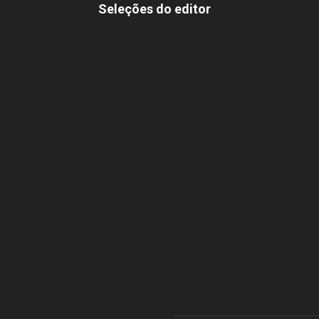
Seleções do editor