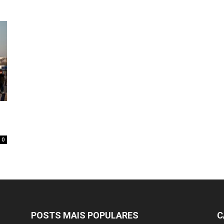
0
POSTS MAIS POPULARES
C