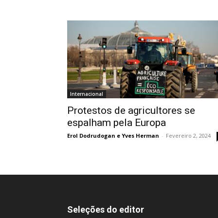
Internacional
Protestos de agricultores se
espalham pela Europa
Erol Dodrudogan e Yves Herman
-
Fevereiro 2, 2024
Seleções do editor