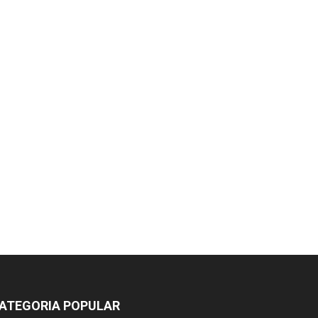
ATEGORIA POPULAR