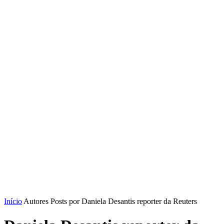
Início
Autores
Posts por Daniela Desantis reporter da Reuters