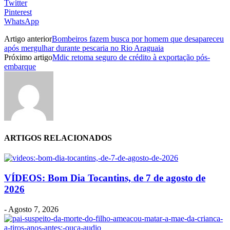
Twitter
Pinterest
WhatsApp
Artigo anterior
Bombeiros fazem busca por homem que desapareceu
após mergulhar durante pescaria no Rio Araguaia
Próximo artigo
Mdic retoma seguro de crédito à exportação pós-
embarque
ARTIGOS RELACIONADOS
VÍDEOS: Bom Dia Tocantins, de 7 de agosto de
2026
-
Agosto 7, 2026