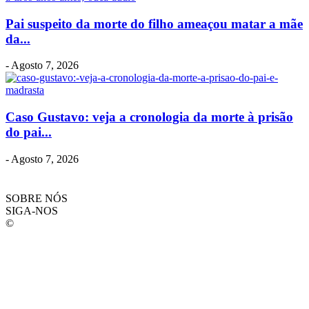
Pai suspeito da morte do filho ameaçou matar a mãe
da...
-
Agosto 7, 2026
Caso Gustavo: veja a cronologia da morte à prisão
do pai...
-
Agosto 7, 2026
SOBRE NÓS
SIGA-NOS
©