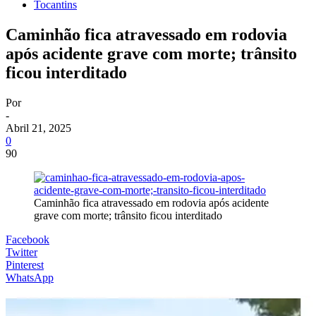
Tocantins
Caminhão fica atravessado em rodovia
após acidente grave com morte; trânsito
ficou interditado
Por
-
Abril 21, 2025
0
90
Caminhão fica atravessado em rodovia após acidente
grave com morte; trânsito ficou interditado
Facebook
Twitter
Pinterest
WhatsApp