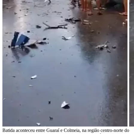
Batida aconteceu entre Guaraí e Colmeia, na região centro-norte do