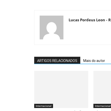
Lucas Pordeus Leon - R
ARTIGOS RELACIONADOS
Mais do autor
Internacional
Internacional