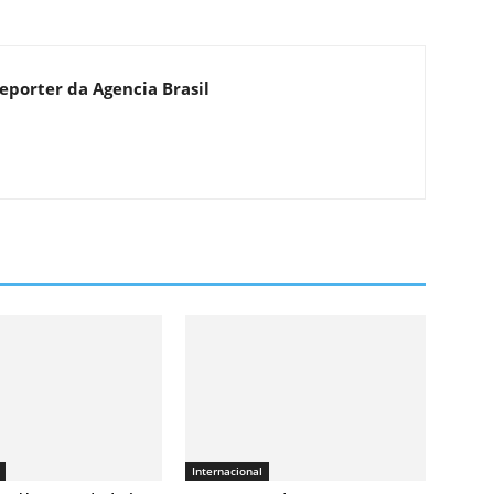
eporter da Agencia Brasil
Internacional