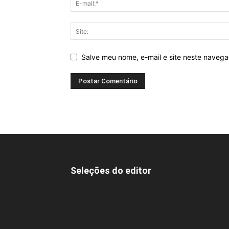
Salve meu nome, e-mail e site neste naveg
Seleções do editor