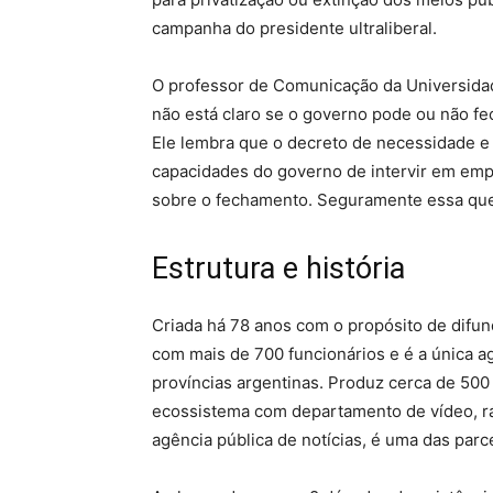
campanha do presidente ultraliberal.
O professor de Comunicação da Universidad
não está claro se o governo pode ou não fe
Ele lembra que o decreto de necessidade e 
capacidades do governo de intervir em empr
sobre o fechamento. Seguramente essa questã
Estrutura e história
Criada há 78 anos com o propósito de difun
com mais de 700 funcionários e é a única 
províncias argentinas. Produz cerca de 500
ecossistema com departamento de vídeo, rád
agência pública de notícias, é uma das parc