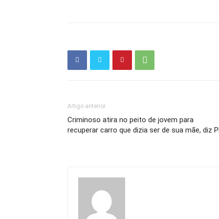
Artigo anterior
Criminoso atira no peito de jovem para
recuperar carro que dizia ser de sua mãe, diz 