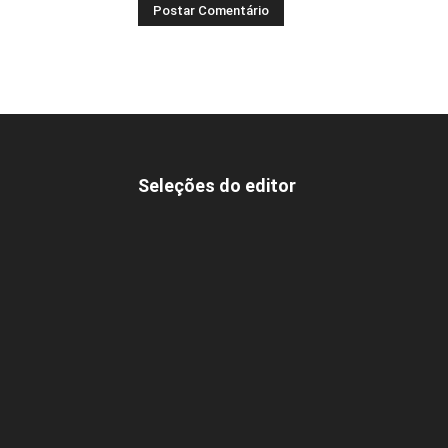
Seleções do editor