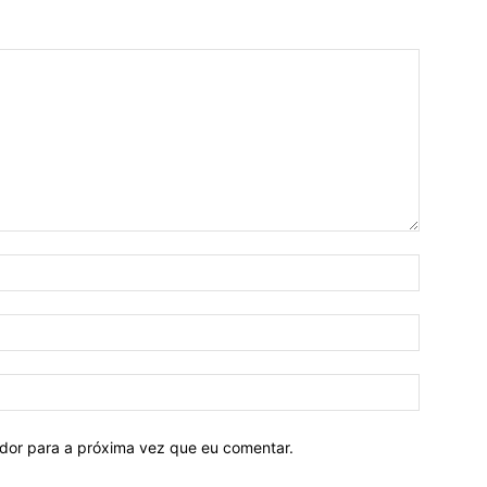
ador para a próxima vez que eu comentar.