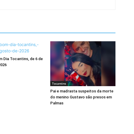
 Dia Tocantins, de 6 de
2026
Tocantins
Pai e madrasta suspeitos da morte
do menino Gustavo são presos em
Palmas