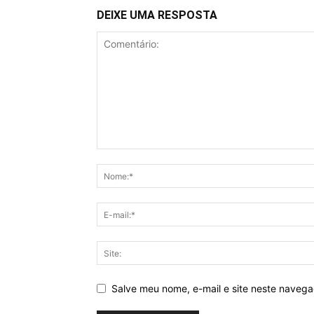
DEIXE UMA RESPOSTA
Salve meu nome, e-mail e site neste naveg