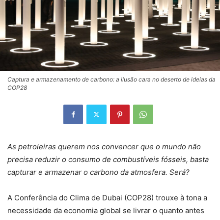
Captura e armazenamento de carbono: a ilusão cara no deserto de ideias da
COP28
As petroleiras querem nos convencer que o mundo não
precisa reduzir o consumo de combustíveis fósseis, basta
capturar e armazenar o carbono da atmosfera. Será?
A Conferência do Clima de Dubai (COP28) trouxe à tona a
necessidade da economia global se livrar o quanto antes