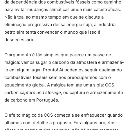
da dependência dos combustíveis fósseis como caminho
para evitar mudanças climáticas ainda mais catastróficas.
Não à toa, ao mesmo tempo em que se discute a
eliminação progressiva dessa energia suja, a indústria
petroleira tenta convencer o mundo que isso é
desnecessário.
O argumento é tão simples que parece um passe de
mágica: vamos sugar o carbono da atmosfera e armazená-
lo em algum lugar. Pronto! Aí podemos seguir queimando
combustíveis fósseis sem nos preocuparmos com o
aquecimento global. A mágica tem até uma sigla: CCS,
carbon capture and storage
, ou captura e armazenamento
de carbono em Português.
O efeito mágico da CCS começa a se enfraquecer quando
olhamos com detalhe a proposta. Fora alguns projetos-