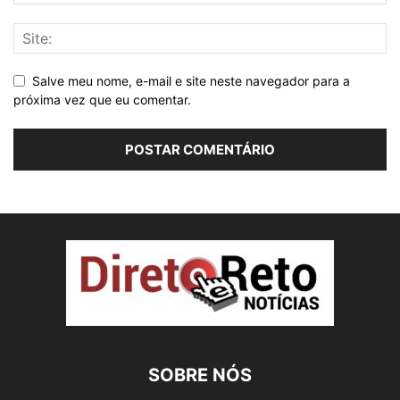
Salve meu nome, e-mail e site neste navegador para a
próxima vez que eu comentar.
SOBRE NÓS