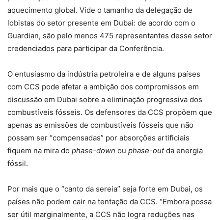
aquecimento global. Vide o tamanho da delegação de
lobistas do setor presente em Dubai: de acordo com o
Guardian
, são pelo menos 475 representantes desse setor
credenciados para participar da Conferência.
O entusiasmo da indústria petroleira e de alguns países
com CCS pode afetar a ambição dos compromissos em
discussão em Dubai sobre a eliminação progressiva dos
combustíveis fósseis. Os defensores da CCS propõem que
apenas as emissões de combustíveis fósseis que não
possam ser “compensadas” por absorções artificiais
fiquem na mira do
phase-down
ou
phase-out
da energia
fóssil.
Por mais que o “canto da sereia” seja forte em Dubai, os
países não podem cair na tentação da CCS. “Embora possa
ser útil marginalmente, a CCS não logra reduções nas