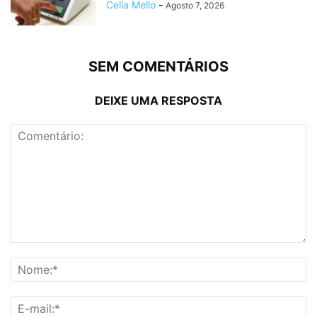
Celia Mello
-
Agosto 7, 2026
SEM COMENTÁRIOS
DEIXE UMA RESPOSTA