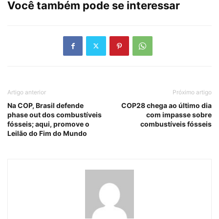
Você também pode se interessar
Artigo anterior
Próximo artigo
Na COP, Brasil defende
COP28 chega ao último dia
phase out dos combustíveis
com impasse sobre
fósseis; aqui, promove o
combustíveis fósseis
Leilão do Fim do Mundo